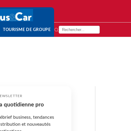
TOURISME DE GROUPE
EWSLETTER
a quotidienne pro
ébrief business, tendances
istribution et nouveautés