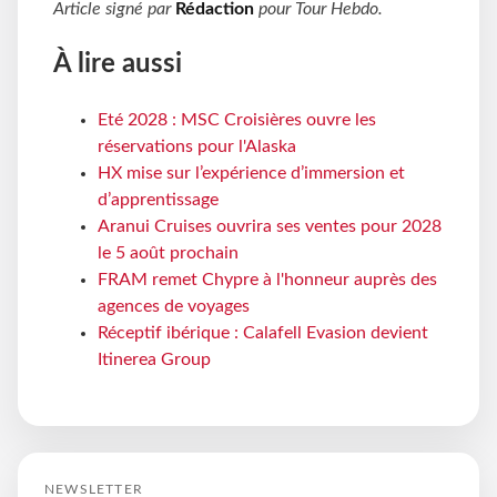
Article signé par
Rédaction
pour
Tour Hebdo
.
À lire aussi
Eté 2028 : MSC Croisières ouvre les
réservations pour l'Alaska
HX mise sur l’expérience d’immersion et
d’apprentissage
Aranui Cruises ouvrira ses ventes pour 2028
le 5 août prochain
FRAM remet Chypre à l'honneur auprès des
agences de voyages
Réceptif ibérique : Calafell Evasion devient
Itinerea Group
NEWSLETTER