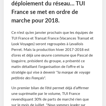
déploiement du réseau… TUI
France se met en ordre de
marche pour 2018.
Ce n’est qu’en janvier prochain que les équipes de
TUI France et Transat France (Vacances Transat et
Look Voyages) seront regroupées à Levallois
Perret. Mais la production hiver 2017-2018 est
d’ores et déjà une œuvre commune que Pascal de
Izaguirre, président du groupe, a présenté ce
matin détaillant l’organisation de l’offre et la
stratégie qui vise à devenir "
la marque de voyage
préférée des Français
".
Un premier bilan de l’été permet déjà d’affirmer
une suprématie par le volume, TUI France
revendiquant 30% de parts de marché rien que
sur le mois de juillet. "
Nous sommes leader sur