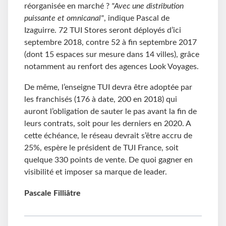
réorganisée en marché ?
"Avec une distribution
puissante et omnicanal"
, indique Pascal de
Izaguirre. 72 TUI Stores seront déployés d’ici
septembre 2018, contre 52 à fin septembre 2017
(dont 15 espaces sur mesure dans 14 villes), grâce
notamment au renfort des agences Look Voyages.
De même, l’enseigne TUI devra être adoptée par
les franchisés (176 à date, 200 en 2018) qui
auront l’obligation de sauter le pas avant la fin de
leurs contrats, soit pour les derniers en 2020. A
cette échéance, le réseau devrait s’être accru de
25%, espère le président de TUI France, soit
quelque 330 points de vente. De quoi gagner en
visibilité et imposer sa marque de leader.
Pascale Filliâtre