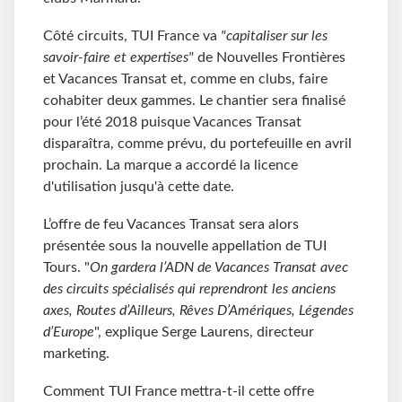
Côté circuits, TUI France va
"capitaliser sur les
savoir-faire et expertises"
de Nouvelles Frontières
et Vacances Transat et, comme en clubs, faire
cohabiter deux gammes. Le chantier sera finalisé
pour l’été 2018 puisque Vacances Transat
disparaîtra, comme prévu, du portefeuille en avril
prochain. La marque a accordé la licence
d'utilisation jusqu'à cette date.
L’offre de feu Vacances Transat sera alors
présentée sous la nouvelle appellation de TUI
Tours. "
On gardera l’ADN de Vacances Transat avec
des circuits spécialisés qui reprendront les anciens
axes, Routes d’Ailleurs, Rêves D’Amériques, Légendes
d’Europe
", explique Serge Laurens, directeur
marketing.
Comment TUI France mettra-t-il cette offre