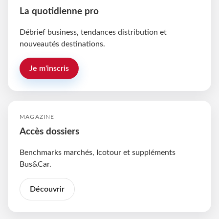
La quotidienne pro
Débrief business, tendances distribution et
nouveautés destinations.
Je m'inscris
MAGAZINE
Accès dossiers
Benchmarks marchés, Icotour et suppléments
Bus&Car.
Découvrir