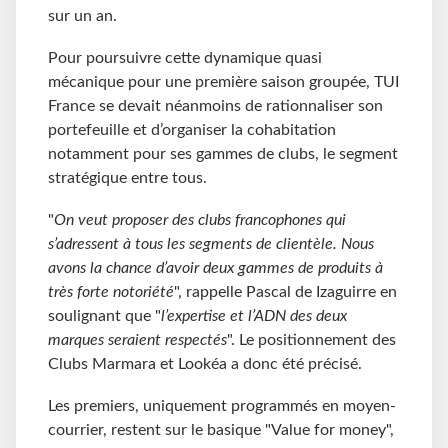
sur un an.
Pour poursuivre cette dynamique quasi
mécanique pour une première saison groupée, TUI
France se devait néanmoins de rationnaliser son
portefeuille et d’organiser la cohabitation
notamment pour ses gammes de clubs, le segment
stratégique entre tous.
"
On veut proposer des clubs francophones qui
s’adressent à tous les segments de clientèle. Nous
avons la chance d’avoir deux gammes de produits à
très forte notoriété
", rappelle Pascal de Izaguirre en
soulignant que "
l’expertise et l’ADN des deux
marques seraient respectés
". Le positionnement des
Clubs Marmara et Lookéa a donc été précisé.
Les premiers, uniquement programmés en moyen-
courrier, restent sur le basique "Value for money",