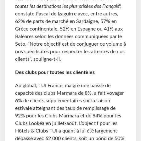
toutes les destinations les plus prisées des Français
",
constate Pascal de Izaguirre avec, entre autres,
62% de parts de marché en Sardaigne, 57% en
Grèce continentale, 52% en Espagne ou 41% aux
Baléares selon les données communiquées par le
Seto. "Notre objectif est de conjuguer ce volume à
nos spécificités pour respecter les attentes de nos
clients", souligne-t-il.
Des clubs pour toutes les clientèles
Au global, TUI France, malgré une baisse de
capacité des clubs Marmara de 8%, a fait voyager
6% de clients supplémentaires sur la saison
estivale atteignant des taux de remplissage de
92% pour les Clubs Marmara et de 94% pour les
Clubs Lookéa en juillet-août. L’objectif pour les
Hôtels & Clubs TUI a quant à lui été largement
dépassé avec 62 000 clients, soit un bond de 50%