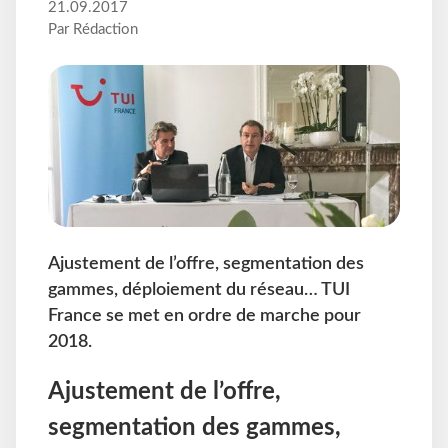
21.09.2017
Par Rédaction
Ajustement de l’offre, segmentation des
gammes, déploiement du réseau… TUI
France se met en ordre de marche pour
2018.
Ajustement de l’offre,
segmentation des gammes,