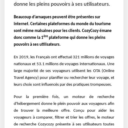
donne les pleins pouvoirs à ses utilisateurs.
Beaucoup d’arnaques peuvent être présentes sur
internet. Certaines plateformes du monde du tourisme
sont même malsaines pour les clients. CozyCozy émane
ère
donc comme la 1
plateforme qui donne les pleins
pouvoirs à ses utilisateurs.
En 2019, les Français ont effectué 321 millions de voyages
nationaux et 53.1 millions de voyages internationaux. Une
large majorité de ses voyageurs utilisent les OTA (Online
Travel Agency) pour planifier ou rechercher leur voyage, et
leurs choix sont influencés par des pratiques trompeuses.
Pour la première fois, un moteur de recherche
d'hébergement donne le plein pouvoir aux voyageurs afin
de trouver la meilleure offre. Conçu pour aider les
voyageurs à comparer, filtrer et trier les offres, le moteur
de recherche Cozycozy présente à ses utilisateurs toutes