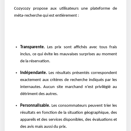
Cozycozy propose aux utilisateurs une plateforme de
méta-recherche qui est entièrement :
Transparente.
Les prix sont affichés avec tous frais
inclus, ce qui évite les mauvaises surprises au moment
de la réservation.
Indépendante.
Les résultats présentés correspondent
exactement aux critères de recherche indiqués par les
internautes. Aucun site marchand n'est privilégié au
détriment des autres.
Personnalisable.
Les consommateurs peuvent trier les
résultats en fonction de la situation géographique, des
appareils et des services disponibles, des évaluations et
des avis mais aussi du prix.