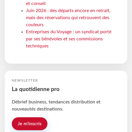
et conseil
Juin 2026 : des départs encore en retrait,
mais des réservations qui retrouvent des
couleurs
Entreprises du Voyage : un syndicat porté
par ses bénévoles et ses commissions
techniques
NEWSLETTER
La quotidienne pro
Débrief business, tendances distribution et
nouveautés destinations.
Je m'inscris