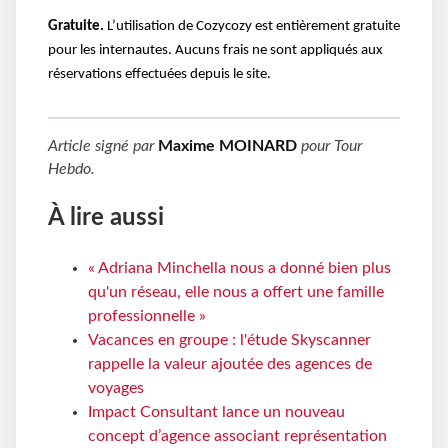
Gratuite.
L’utilisation de Cozycozy est entièrement gratuite
pour les internautes. Aucuns frais ne sont appliqués aux
réservations effectuées depuis le site.
Article signé par
Maxime MOINARD
pour
Tour
Hebdo
.
À lire aussi
« Adriana Minchella nous a donné bien plus
qu'un réseau, elle nous a offert une famille
professionnelle »
Vacances en groupe : l'étude Skyscanner
rappelle la valeur ajoutée des agences de
voyages
Impact Consultant lance un nouveau
concept d’agence associant représentation