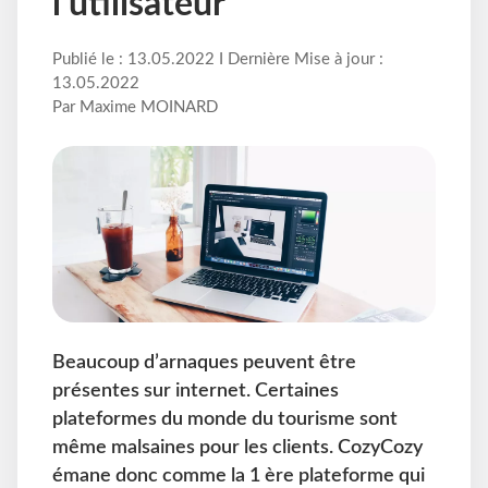
l’utilisateur
Publié le : 13.05.2022 I Dernière Mise à jour :
13.05.2022
Par Maxime MOINARD
Beaucoup d’arnaques peuvent être
présentes sur internet. Certaines
plateformes du monde du tourisme sont
même malsaines pour les clients. CozyCozy
émane donc comme la 1 ère plateforme qui