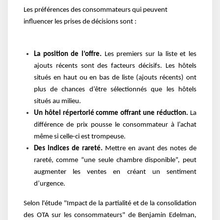
Les préférences des consommateurs qui peuvent
influencer les prises de décisions sont :
La position de l’offre.
Les premiers sur la liste et les
ajouts récents sont des facteurs décisifs. Les hôtels
situés en haut ou en bas de liste (ajouts récents) ont
plus de chances d’être sélectionnés que les hôtels
situés au milieu.
Un hôtel répertorié comme offrant une réduction.
La
différence de prix pousse le consommateur à l’achat
même si celle-ci est trompeuse.
Des indices de rareté.
Mettre en avant des notes de
rareté, comme “une seule chambre disponible”, peut
augmenter les ventes en créant un sentiment
d’urgence.
Selon l'étude "Impact de la partialité et de la consolidation
des OTA sur les consommateurs" de Benjamin Edelman,