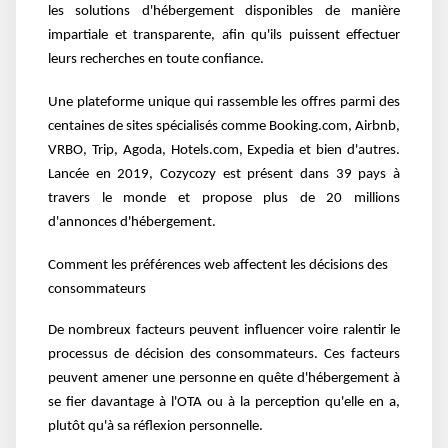
les solutions d'hébergement disponibles de manière
impartiale et transparente, afin qu'ils puissent effectuer
leurs recherches en toute confiance.
Une plateforme unique qui rassemble les offres parmi des
centaines de sites spécialisés comme Booking.com, Airbnb,
VRBO, Trip, Agoda, Hotels.com, Expedia et bien d'autres.
Lancée en 2019, Cozycozy est présent dans 39 pays à
travers le monde et propose plus de 20 millions
d'annonces d'hébergement.
Comment les préférences web affectent les décisions des
consommateurs
De nombreux facteurs peuvent influencer voire ralentir le
processus de décision des consommateurs. Ces facteurs
peuvent amener une personne en quête d'hébergement à
se fier davantage à l'OTA ou à la perception qu'elle en a,
plutôt qu'à sa réflexion personnelle.