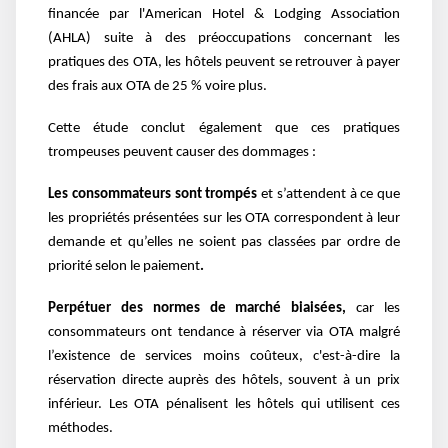
financée par l'American Hotel & Lodging Association
(AHLA) suite à des préoccupations concernant les
pratiques des OTA, les hôtels peuvent se retrouver à payer
des frais aux OTA de 25 % voire plus.
Cette étude conclut également que ces pratiques
trompeuses peuvent causer des dommages :
Les consommateurs sont trompés
et s’attendent à ce que
les propriétés présentées sur les OTA correspondent à leur
demande et qu’elles ne soient pas classées par ordre de
priorité selon le paiement
.
Perpétuer des normes de marché biaisées,
car les
consommateurs ont tendance à réserver via OTA malgré
l’existence de services moins coûteux, c'est-à-dire la
réservation directe auprès des hôtels, souvent à un prix
inférieur. Les OTA pénalisent les hôtels qui utilisent ces
méthodes.