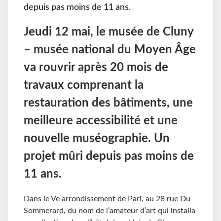
depuis pas moins de 11 ans.
Jeudi 12 mai, le musée de Cluny
– musée national du Moyen Âge
va rouvrir après 20 mois de
travaux comprenant la
restauration des bâtiments, une
meilleure accessibilité et une
nouvelle muséographie. Un
projet mûri depuis pas moins de
11 ans.
Dans le Ve arrondissement de Pari, au 28 rue Du
Sommerard, du nom de l’amateur d’art qui installa