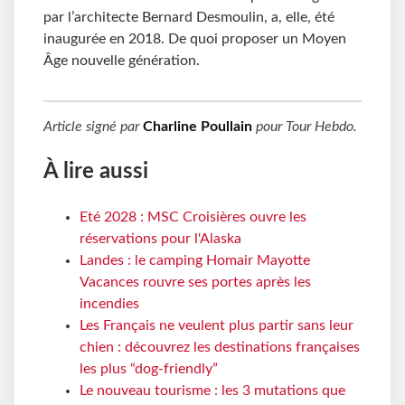
par l’architecte Bernard Desmoulin, a, elle, été
inaugurée en 2018. De quoi proposer un Moyen
Âge nouvelle génération.
Article signé par
Charline Poullain
pour
Tour Hebdo
.
À lire aussi
Eté 2028 : MSC Croisières ouvre les
réservations pour l'Alaska
Landes : le camping Homair Mayotte
Vacances rouvre ses portes après les
incendies
Les Français ne veulent plus partir sans leur
chien : découvrez les destinations françaises
les plus “dog-friendly”
Le nouveau tourisme : les 3 mutations que