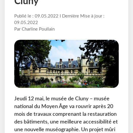
Cluny
Publié le : 09.05.2022 I Dernière Mise à jour :
09.05.2022
Par Charline Poullain
Jeudi 12 mai, le musée de Cluny – musée
national du Moyen Âge va rouvrir après 20
mois de travaux comprenant la restauration
des bâtiments, une meilleure accessibilité et
une nouvelle muséographie. Un projet mûri