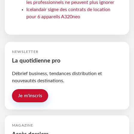
les professionnels ne peuvent plus ignorer
Icelandair signe des contrats de location
pour 6 appareils A320neo
NEWSLETTER
La quotidienne pro
Débrief business, tendances distribution et
nouveautés destinations.
Je m'inscris
MAGAZINE