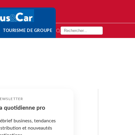
TOURISME DE GROUPE
EWSLETTER
a quotidienne pro
ébrief business, tendances
istribution et nouveautés