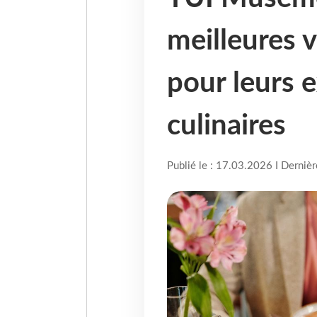
meilleures 
pour leurs 
culinaires
Publié le : 17.03.2026 I Derniè