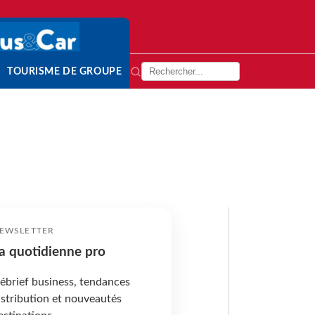
TOURISME DE GROUPE
EWSLETTER
a quotidienne pro
ébrief business, tendances
istribution et nouveautés