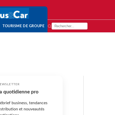
TOURISME DE GROUPE
EWSLETTER
a quotidienne pro
ébrief business, tendances
istribution et nouveautés