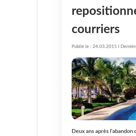
repositionne
courriers
Publié le : 24.03.2015 I Derniè
Deux ans après l’abandon 