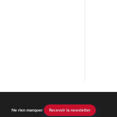
Ne rien manquer
Recevoir la newsletter