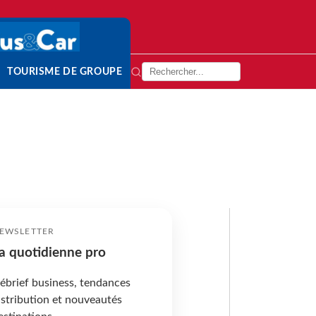
TOURISME DE GROUPE
EWSLETTER
a quotidienne pro
ébrief business, tendances
istribution et nouveautés