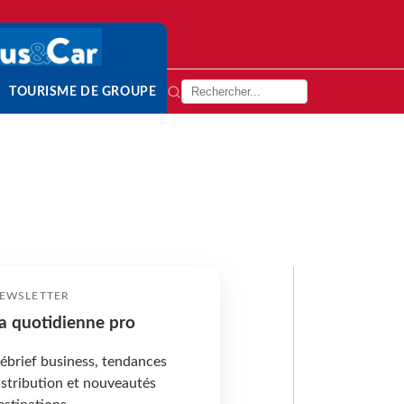
TOURISME DE GROUPE
EWSLETTER
a quotidienne pro
ébrief business, tendances
istribution et nouveautés