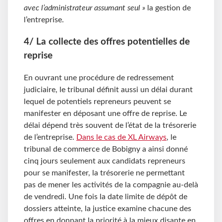
avec l’administrateur assumant seul »
la gestion de
l’entreprise.
4/ La collecte des offres potentielles de
reprise
En ouvrant une procédure de redressement
judiciaire, le tribunal définit aussi un délai durant
lequel de potentiels repreneurs peuvent se
manifester en déposant une offre de reprise. Le
délai dépend très souvent de l’état de la trésorerie
de l’entreprise.
Dans le cas de XL Airways
, le
tribunal de commerce de Bobigny a ainsi donné
cinq jours seulement aux candidats repreneurs
pour se manifester, la trésorerie ne permettant
pas de mener les activités de la compagnie au-delà
de vendredi. Une fois la date limite de dépôt de
dossiers atteinte, la justice examine chacune des
offres en donnant la priorité à la mieux disante en