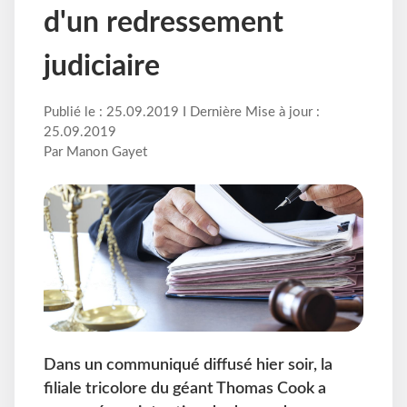
d'un redressement
judiciaire
Publié le : 25.09.2019 I Dernière Mise à jour :
25.09.2019
Par Manon Gayet
Dans un communiqué diffusé hier soir, la
filiale tricolore du géant Thomas Cook a