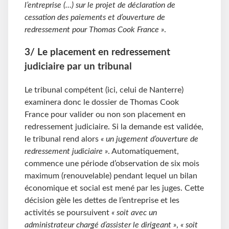
l’entreprise (…) sur le projet de déclaration de
cessation des paiements et d’ouverture de
redressement pour Thomas Cook France »
.
3/ Le placement en redressement
judiciaire par un tribunal
Le tribunal compétent (ici, celui de Nanterre)
examinera donc le dossier de Thomas Cook
France pour valider ou non son placement en
redressement judiciaire. Si la demande est validée,
le tribunal rend alors
« un jugement d’ouverture de
redressement judiciaire »
. Automatiquement,
commence une période d’observation de six mois
maximum (renouvelable) pendant lequel un bilan
économique et social est mené par les juges. Cette
décision gèle les dettes de l’entreprise et les
activités se poursuivent
« soit avec un
administrateur chargé d’assister le dirigeant »
,
« soit