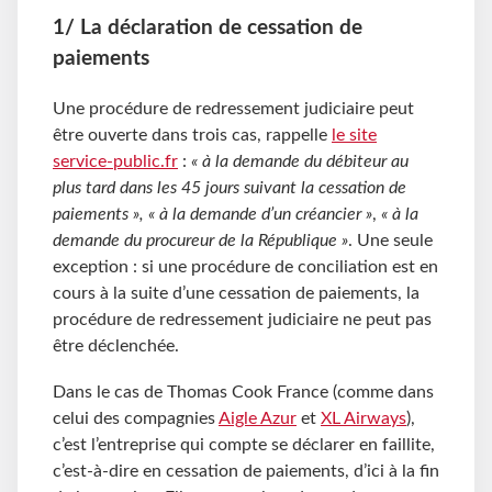
1/ La déclaration de cessation de
paiements
Une procédure de redressement judiciaire peut
être ouverte dans trois cas, rappelle
le site
service-public.fr
:
« à la demande du débiteur au
plus tard dans les 45 jours suivant la cessation de
paiements », « à la demande d’un créancier »
,
« à la
demande du procureur de la République »
. Une seule
exception : si une procédure de conciliation est en
cours à la suite d’une cessation de paiements, la
procédure de redressement judiciaire ne peut pas
être déclenchée.
Dans le cas de Thomas Cook France (comme dans
celui des compagnies
Aigle Azur
et
XL Airways
),
c’est l’entreprise qui compte se déclarer en faillite,
c’est-à-dire en cessation de paiements, d’ici à la fin