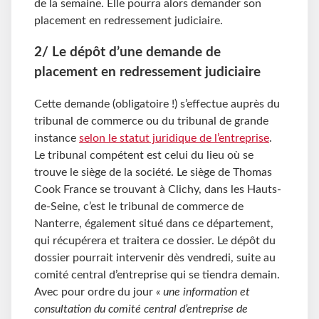
de la semaine. Elle pourra alors demander son
placement en redressement judiciaire.
2/ Le dépôt d’une demande de
placement en redressement judiciaire
Cette demande (obligatoire !) s’effectue auprès du
tribunal de commerce ou du tribunal de grande
instance
selon le statut juridique de l’entreprise
.
Le tribunal compétent est celui du lieu où se
trouve le siège de la société. Le siège de Thomas
Cook France se trouvant à Clichy, dans les Hauts-
de-Seine, c’est le tribunal de commerce de
Nanterre, également situé dans ce département,
qui récupérera et traitera ce dossier. Le dépôt du
dossier pourrait intervenir dès vendredi, suite au
comité central d’entreprise qui se tiendra demain.
Avec pour ordre du jour
« une information et
consultation du comité central d’entreprise de