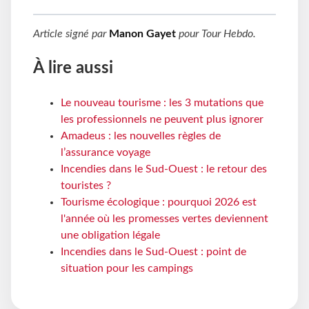
Article signé par
Manon Gayet
pour
Tour Hebdo
.
À lire aussi
Le nouveau tourisme : les 3 mutations que
les professionnels ne peuvent plus ignorer
Amadeus : les nouvelles règles de
l’assurance voyage
Incendies dans le Sud-Ouest : le retour des
touristes ?
Tourisme écologique : pourquoi 2026 est
l'année où les promesses vertes deviennent
une obligation légale
Incendies dans le Sud-Ouest : point de
situation pour les campings