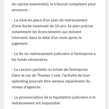
de reprise examinées), le tribunal compétent peut
annoncer :
- La mise en place d’un plan de redressement
d’une durée maximale de 10 ans. Le plan précise
notamment les licenciements qui doivent
intervenir dans le délai d’un mois après le
jugement.
- La fin du redressement judiciaire si l’entreprise a
les fonds nécessaires.
- La cession partielle ou totale de l’entreprise.
Dans le cas de Thomas Cook, l’activité de tour-
opérating pourrait être vendue séparément du
réseau d’agences.
- La prononciation de la liquidation judiciaire si le
redressement est impossible.