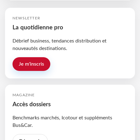
NEWSLETTER
La quotidienne pro
Débrief business, tendances distribution et
nouveautés destinations.
Je m'inscris
MAGAZINE
Accès dossiers
Benchmarks marchés, Icotour et suppléments
Bus&Car.