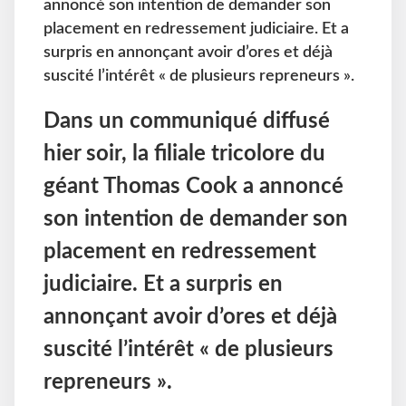
annoncé son intention de demander son
placement en redressement judiciaire. Et a
surpris en annonçant avoir d’ores et déjà
suscité l’intérêt « de plusieurs repreneurs ».
Dans un communiqué diffusé
hier soir, la filiale tricolore du
géant Thomas Cook a annoncé
son intention de demander son
placement en redressement
judiciaire. Et a surpris en
annonçant avoir d’ores et déjà
suscité l’intérêt « de plusieurs
repreneurs ».