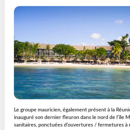
Le groupe mauricien, également présent à la Réunio
inauguré son dernier fleuron dans le nord de l’île 
sanitaires, ponctuées d’ouvertures / fermetures à r