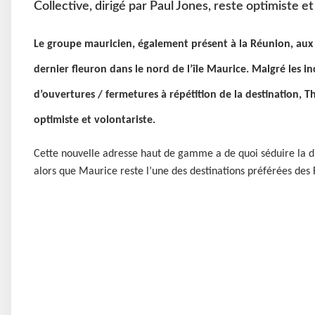
Collective, dirigé par Paul Jones, reste optimiste et
Le groupe mauricien, également présent à la Réunion, aux 
dernier fleuron dans le nord de l’île Maurice. Malgré les in
d’ouvertures / fermetures à répétition de la destination, Th
optimiste et volontariste.
Cette nouvelle adresse haut de gamme a de quoi séduire la dis
alors que Maurice reste l’une des destinations préférées des 