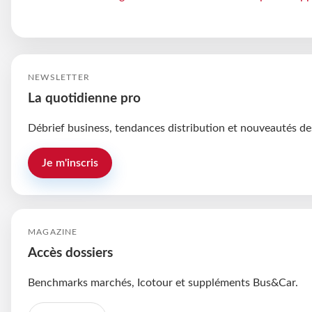
NEWSLETTER
La quotidienne pro
Débrief business, tendances distribution et nouveautés de
Je m'inscris
MAGAZINE
Accès dossiers
Benchmarks marchés, Icotour et suppléments Bus&Car.