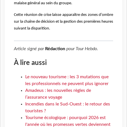
malaise général au sein du groupe.
Cette réunion de crise laisse apparaître des zones d’ombre
sur la chaîne de décision et la gestion des premières heures
suivant la disparition.
Article signé par
Rédaction
pour
Tour Hebdo
.
À lire aussi
Le nouveau tourisme : les 3 mutations que
les professionnels ne peuvent plus ignorer
Amadeus : les nouvelles règles de
l’assurance voyage
Incendies dans le Sud-Ouest : le retour des
touristes ?
Tourisme écologique : pourquoi 2026 est
l'année où les promesses vertes deviennent