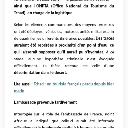
ainsi que l’ONPTA (Office National du Tourisme du
Tchad), en charge de la logistique
.
Selon les éléments communiqués, des moyens terrestres
ont été déployés : véhicules, motos et unités militaires afin
de quadriller les différents itinéraires possibles.
Des traces
auraient été repérées à proximité d’un point d’eau, ce
qui laisserait supposer qu’il aurait pu s’hydrater
. À ce
stade, aucune hypothèse criminelle n’est évoquée
officiellement. La thèse retenue est celle d’une
désorientation dans le désert.
Lire aussi :
Tchad : un touriste français perdu depuis hier
matin
L’ambassade prévenue tardivement
Interrogée sur le rôle de l’ambassade de France, Point
Afrique a indiqué que celle-ci aurait été informée