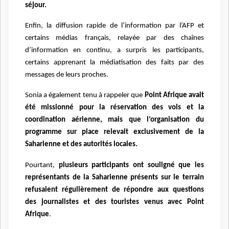
séjour.
Enfin, la diffusion rapide de l’information par l’AFP et
certains médias français, relayée par des chaînes
d’information en continu, a surpris les participants,
certains apprenant la médiatisation des faits par des
messages de leurs proches.
Sonia a également tenu à rappeler que
Point Afrique avait
été missionné pour la réservation des vols et la
coordination aérienne, mais que l’organisation du
programme sur place relevait exclusivement de la
Saharienne et des autorités locales.
Pourtant,
plusieurs participants ont souligné que les
représentants de la Saharienne présents sur le terrain
refusaient régulièrement de répondre aux questions
des journalistes et des touristes venus avec Point
Afrique
.