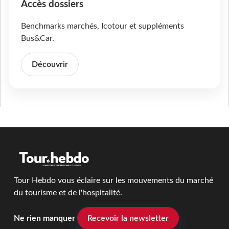
Accès dossiers
Benchmarks marchés, Icotour et suppléments
Bus&Car.
Découvrir
Tour Hebdo vous éclaire sur les mouvements du marché
du tourisme et de l'hospitalité.
Ne rien manquer
Recevoir la newsletter