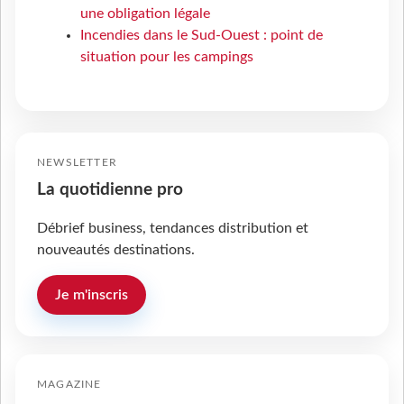
une obligation légale
Incendies dans le Sud-Ouest : point de
situation pour les campings
NEWSLETTER
La quotidienne pro
Débrief business, tendances distribution et
nouveautés destinations.
Je m'inscris
MAGAZINE