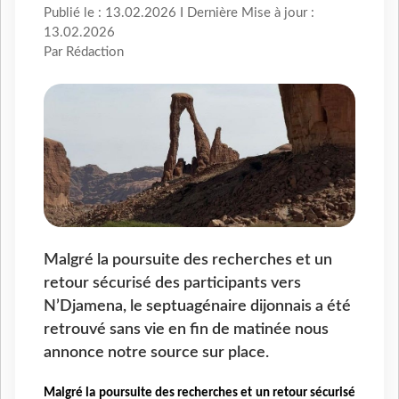
Publié le : 13.02.2026 I Dernière Mise à jour :
13.02.2026
Par Rédaction
Malgré la poursuite des recherches et un
retour sécurisé des participants vers
N’Djamena, le septuagénaire dijonnais a été
retrouvé sans vie en fin de matinée nous
annonce notre source sur place.
Malgré la poursuite des recherches et un retour sécurisé