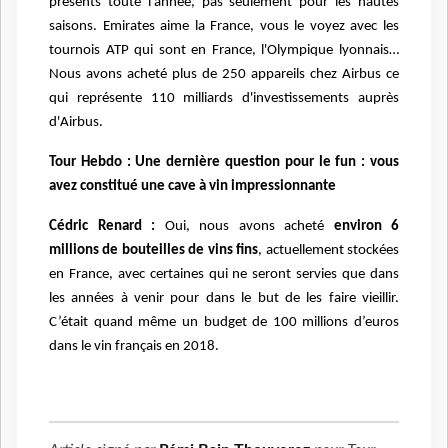
présents toute l’année, pas seulement pour les hautes
saisons. Emirates aime la France, vous le voyez avec les
tournois ATP qui sont en France, l'Olympique lyonnais…
Nous avons acheté plus de 250 appareils chez Airbus ce
qui représente 110 milliards d'investissements auprès
d'Airbus.
Tour Hebdo : Une dernière question pour le fun : vous
avez constitué une cave à vin impressionnante
Cédric Renard :
Oui, nous avons acheté
environ 6
millions de bouteilles de vins fins
, actuellement stockées
en France, avec certaines qui ne seront servies que dans
les années à venir pour dans le but de les faire vieillir.
C’était quand même un budget de 100 millions d’euros
dans le vin français en 2018.