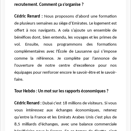
recrutement. Comment ça s’organise ?
Cédric Renard :
Nous proposons d'abord une formation
de plusieurs semaines au siège d’Emirates. Le logement est
offert à nos navigants. A cela s’ajoute un ensemble de
bénéfices dont, bien entendu, les voyages et les primes de
vol. Ensuite, nous programmons des formations
complémentaires avec l'École de Lausanne qui s’impose
comme la référence. Je complète par l’annonce de
l'ouverture de notre centre d'excellence pour nos
équipages pour renforcer encore le savoir-être et le savoir-
faire.
Tour Hebdo : Un mot sur les rapports économiques ?
Cédric Renard :
Dubaï c'est 18 millions de visiteurs. Si vous
vous intéressez aux échanges économiques, retenez
qu’entre la France et les Emirats Arabes Unis c'est plus de
8,5 milliards d'échanges, avec une balance commerciale