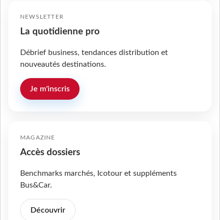
NEWSLETTER
La quotidienne pro
Débrief business, tendances distribution et
nouveautés destinations.
Je m'inscris
MAGAZINE
Accès dossiers
Benchmarks marchés, Icotour et suppléments
Bus&Car.
Découvrir