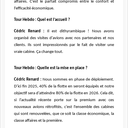
affaires. C'est le parfait compromis entre le confort et
l'efficacité économique.
Tour Hebdo : Quel est l’accueil ?
Cédric Renard :
Il est dithyrambique ! Nous avons
organisé des visites d’avions avec nos partenaires et nos
clients. Ils sont impressionnés par le fait de visiter une
vraie cabine. Ça change tout.
Tour Hebdo : Quelle est la mise en place ?
Cédric Renard :
Nous sommes en phase de déploiement.
D’ici fin 2025, 40% de la flotte en seront équipés et notre
objectif sera d’atteindre 80% de la flotte en 2026. Cela dit,
si l’actualité récente porte sur la premium avec ces
nouveaux avions rétrofités, c’est l'ensemble des cabines
qui sont renouvelées, que ce soit la classe économique, la
classe affaires et la première.