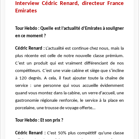
Interview Cédric Renard, directeur France
Emirates
Tour Hebdo : Quelle est l’actualité d’Emirates à souligner
en ce moment ?
Cédric Renard :
L’actualité est continue chez nous, mais la
plus récente est celle de notre nouvelle classe prémium.
C’est un produit qui est vraiment différenciant de nos
compétiteurs. C’est une vraie cabine et siège que s’incline
à 120 degrés. A cela, il faut ajouter toute la chaîne de
service : une personne qui vous accueille évidemment
quand vous montez dans la cabine, un verre d'accueil, une
gastronomie régionale renforcée, le service à la place en
porcelaine, une trousse de voyage offerte…
Tour Hebdo : Et son prix ?
Cédric Renard :
C'est 50% plus compétitif qu'une classe