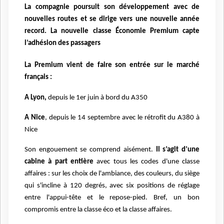
La compagnie poursuit son développement avec de
nouvelles routes et se dirige vers une nouvelle année
record. La nouvelle classe Économie Premium capte
l’adhésion des passagers
La Premium vient de faire son entrée sur le marché
français :
A Lyon,
depuis le 1er juin à bord du A350
A Nice
, depuis le 14 septembre avec le rétrofit du A380 à
Nice
Son engouement se comprend aisément.
Il s’agit d’une
cabine à part entière
avec tous les codes d'une classe
affaires : sur les choix de l'ambiance, des couleurs, du siège
qui s'incline à 120 degrés, avec six positions de réglage
entre l'appui-tête et le repose-pied. Bref, un bon
compromis entre la classe éco et la classe affaires.