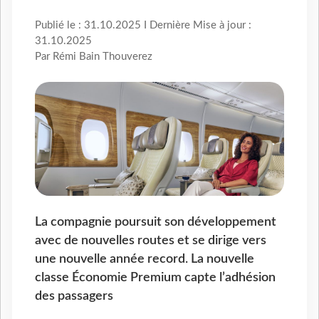
Publié le : 31.10.2025 I Dernière Mise à jour :
31.10.2025
Par Rémi Bain Thouverez
La compagnie poursuit son développement
avec de nouvelles routes et se dirige vers
une nouvelle année record. La nouvelle
classe Économie Premium capte l’adhésion
des passagers