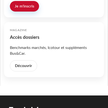
Je m'inscris
MAGAZINE
Accès dossiers
Benchmarks marchés, Icotour et suppléments
Bus&Car.
Découvrir