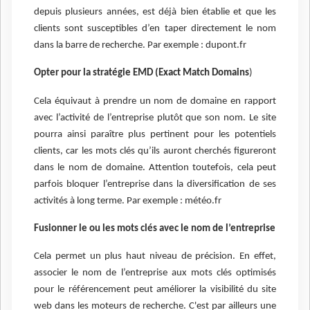
depuis plusieurs années, est déjà bien établie et que les
clients sont susceptibles d’en taper directement le nom
dans la barre de recherche. Par exemple : dupont.fr
Opter pour la stratégie EMD (Exact Match Domains
)
Cela équivaut à prendre un nom de domaine en rapport
avec l’activité de l’entreprise plutôt que son nom. Le site
pourra ainsi paraître plus pertinent pour les potentiels
clients, car les mots clés qu’ils auront cherchés figureront
dans le nom de domaine. Attention toutefois, cela peut
parfois bloquer l’entreprise dans la diversification de ses
activités à long terme. Par exemple : météo.fr
Fusionner le ou les mots clés avec le nom de l’entreprise
Cela permet un plus haut niveau de précision. En effet,
associer le nom de l’entreprise aux mots clés optimisés
pour le référencement peut améliorer la visibilité du site
web dans les moteurs de recherche. C'est par ailleurs une