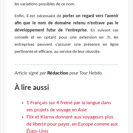
les variations possibles de ce nom.
Enfin, il est nécessaire de
porter un regard vers l’avenir
afin que le nom de domaine retenu n’entrave pas le
développement futur de l’entreprise
. En suivant ces
conseils et en optant pour une extension en .fr, les
entreprises peuvent s’assurer une présence en ligne
pertinente et efficace, au service de leur réussite.
Article signé par
Rédaction
pour
Tour Hebdo
.
À lire aussi
1 Français sur 4 freiné par la langue dans
ses projets de voyage en Asie
Flix et Klarna donnent aux voyageurs plus
de liberté pour payer, en Europe comme aux
États-Unis