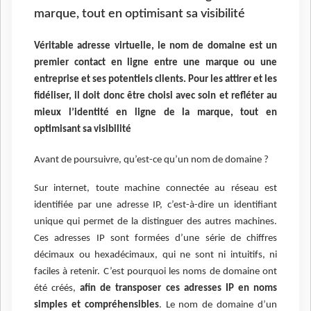
marque, tout en optimisant sa visibilité
Véritable adresse virtuelle, le nom de domaine est un
premier contact en ligne entre une marque ou une
entreprise et ses potentiels clients. Pour les attirer et les
fidéliser, il doit donc être choisi avec soin et refléter au
mieux l’identité en ligne de la marque, tout en
optimisant sa visibilité
Avant de poursuivre, qu’est-ce qu’un nom de domaine ?
Sur internet, toute machine connectée au réseau est
identifiée par une adresse IP, c’est-à-dire un identifiant
unique qui permet de la distinguer des autres machines.
Ces adresses IP sont formées d’une série de chiffres
décimaux ou hexadécimaux, qui ne sont ni intuitifs, ni
faciles à retenir. C’est pourquoi les noms de domaine ont
été créés,
afin de transposer ces adresses IP en noms
simples et compréhensibles
. Le nom de domaine d’un