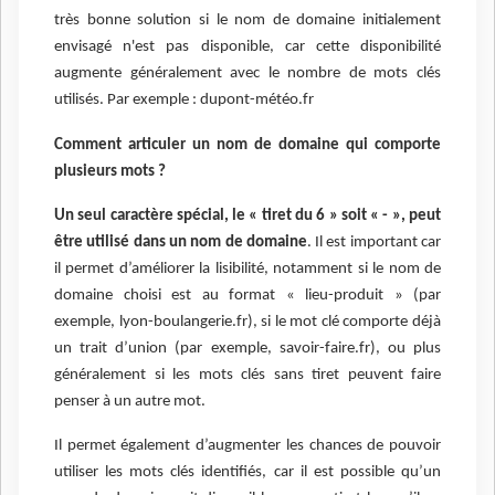
très bonne solution si le nom de domaine initialement
envisagé n'est pas disponible, car cette disponibilité
augmente généralement avec le nombre de mots clés
utilisés. Par exemple : dupont-météo.fr
Comment articuler un nom de domaine qui comporte
plusieurs mots ?
Un seul caractère spécial, le « tiret du 6 » soit « - », peut
être utilisé dans un nom de domaine
. Il est important car
il permet d’améliorer la lisibilité, notamment si le nom de
domaine choisi est au format « lieu-produit » (par
exemple, lyon-boulangerie.fr), si le mot clé comporte déjà
un trait d’union (par exemple, savoir-faire.fr), ou plus
généralement si les mots clés sans tiret peuvent faire
penser à un autre mot.
Il permet également d’augmenter les chances de pouvoir
utiliser les mots clés identifiés, car il est possible qu’un