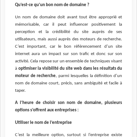
Qu’est-ce qu’un bon nom de domaine ?
Un nom de domaine doit avant tout être approprié et
mémorisable, car il peut influencer positivement la
perception et la crédibilité du site auprès de ses
utilisateurs, mais aussi auprès des moteurs de recherche.
C’est important, car le bon référencement d’un site
internet aura un impact sur son trafic et donc sur son
activité. Cela repose sur un ensemble de techniques visant
à
optimiser la visibilité du site web dans les résultats du
moteur de recherche
, parmi lesquelles la définition d’un
nom de domaine court, précis, sans ambiguïté et facile à
taper.
A l’heure de choisir son nom de domaine, plusieurs
options s’offrent aux entreprises :
Utiliser le nom de l’entreprise
C’est la meilleure option, surtout si l’entreprise existe