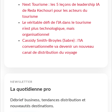
Next Tourisme : les 5 leçons de leadership IA
de Reda Kechouri pour les acteurs du
tourisme
Le véritable défi de l’IA dans le tourisme
n’est plus technologique, mais
organisationnel
Cassidy Smith-Broyles (Sabre) : l'IA
conversationnelle va devenir un nouveau
canal de distribution du voyage
NEWSLETTER
La quotidienne pro
Débrief business, tendances distribution et
nouveautés destinations.