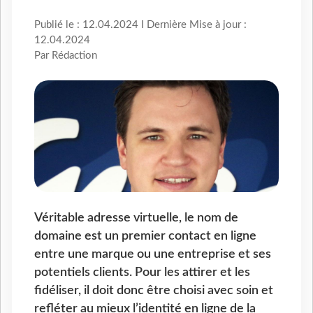
Publié le : 12.04.2024 I Dernière Mise à jour :
12.04.2024
Par Rédaction
Véritable adresse virtuelle, le nom de
domaine est un premier contact en ligne
entre une marque ou une entreprise et ses
potentiels clients. Pour les attirer et les
fidéliser, il doit donc être choisi avec soin et
refléter au mieux l’identité en ligne de la