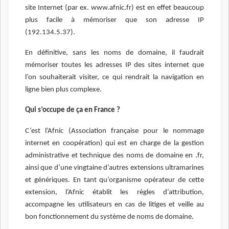
site Internet (par ex. www.afnic.fr) est en effet beaucoup
plus facile à mémoriser que son adresse IP
(192.134.5.37).
En définitive, sans les noms de domaine, il faudrait
mémoriser toutes les adresses IP des sites internet que
l’on souhaiterait visiter, ce qui rendrait la navigation en
ligne bien plus complexe.
Qui s’occupe de ça en France ?
C’est l’Afnic (Association française pour le nommage
internet en coopération) qui est en charge de la gestion
administrative et technique des noms de domaine en .fr,
ainsi que d’une vingtaine d’autres extensions ultramarines
et génériques. En tant qu’organisme opérateur de cette
extension, l’Afnic établit les règles d’attribution,
accompagne les utilisateurs en cas de litiges et veille au
bon fonctionnement du système de noms de domaine.