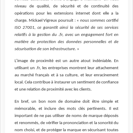
niveau de qualité, de sécurité et de continuité des
opérations pour les extensions internet dont elle a la
charge. Mickael Vigreux poursuit : «
nous sommes certifié
ISO 27001, ce garantit ainsi la sécurité de ses services
relatifs à la gestion du .fr, avec un engagement fort en
matière de protection des données personnelles et de
sécurisation de son infrastructure
. »
L’image de proximité est un autre atout indéniable. En
utilisant un .fr, les entreprises montrent leur attachement
au marché français et à sa culture, et leur enracinement
local. Cela contribue à instaurer un sentiment de confiance
et une relation de proximité avec les clients.
En bref, un bon nom de domaine doit être simple et
mémorable, et inclure des mots clés pertinents. Il est
important de ne pas utiliser de noms de marque déposés
et renommés, de vérifier la prononciation et la sonorité du
nom choisi, et de protéger la marque en sécurisant toutes