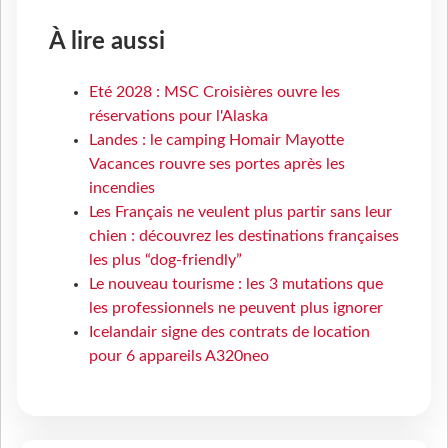
À lire aussi
Eté 2028 : MSC Croisières ouvre les
réservations pour l'Alaska
Landes : le camping Homair Mayotte
Vacances rouvre ses portes après les
incendies
Les Français ne veulent plus partir sans leur
chien : découvrez les destinations françaises
les plus “dog-friendly”
Le nouveau tourisme : les 3 mutations que
les professionnels ne peuvent plus ignorer
Icelandair signe des contrats de location
pour 6 appareils A320neo