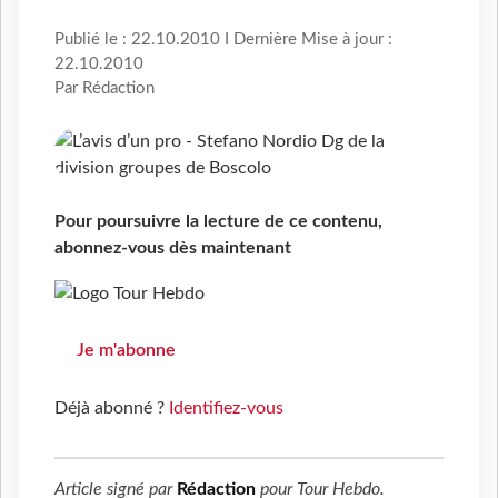
Publié le : 22.10.2010 I Dernière Mise à jour :
22.10.2010
Par Rédaction
Pour poursuivre la lecture de ce contenu,
abonnez-vous dès maintenant
Je m'abonne
Déjà abonné ?
Identifiez-vous
Article signé par
Rédaction
pour
Tour Hebdo
.