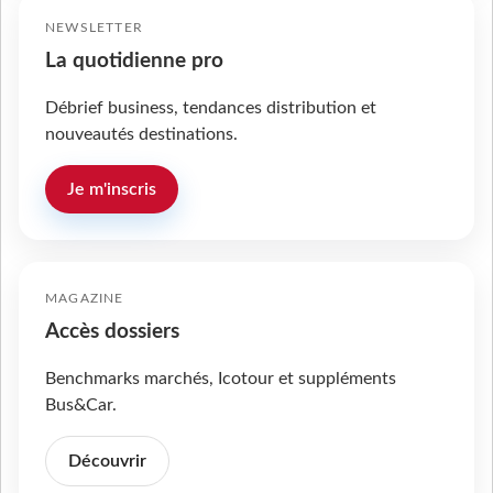
NEWSLETTER
La quotidienne pro
Débrief business, tendances distribution et
nouveautés destinations.
Je m'inscris
MAGAZINE
Accès dossiers
Benchmarks marchés, Icotour et suppléments
Bus&Car.
Découvrir