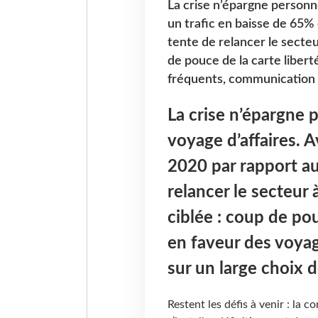
La crise n’épargne personn
un trafic en baisse de 65%
tente de relancer le secteur
de pouce de la carte liber
fréquents, communication 
La crise n’épargne 
voyage d’affaires. 
2020 par rapport au
relancer le secteur à
ciblée : coup de pou
en faveur des voya
sur un large choix
Restent les défis à venir : la 