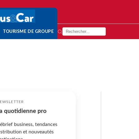
TOURISME DE GROUPE
EWSLETTER
a quotidienne pro
ébrief business, tendances
istribution et nouveautés