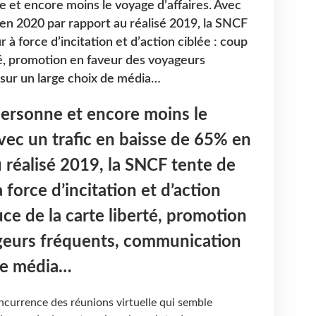
e et encore moins le voyage d’affaires. Avec
 en 2020 par rapport au réalisé 2019, la SNCF
 à force d’incitation et d’action ciblée : coup
té, promotion en faveur des voyageurs
sur un large choix de média…
personne et encore moins le
Avec un trafic en baisse de 65% en
 réalisé 2019, la SNCF tente de
 force d’incitation et d’action
ce de la carte liberté, promotion
geurs fréquents, communication
 de média…
concurrence des réunions virtuelle qui semble