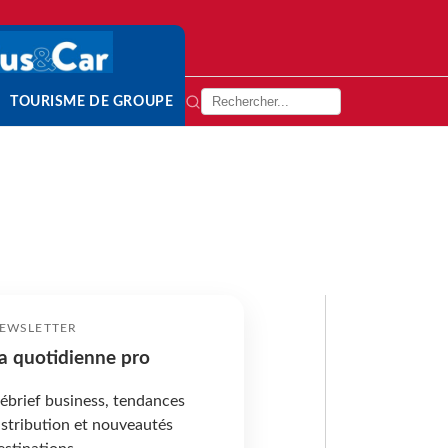
TOURISME DE GROUPE
EWSLETTER
a quotidienne pro
ébrief business, tendances
istribution et nouveautés