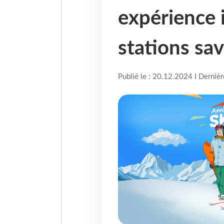
expérience 
stations sa
Publié le : 20.12.2024 I Derniè