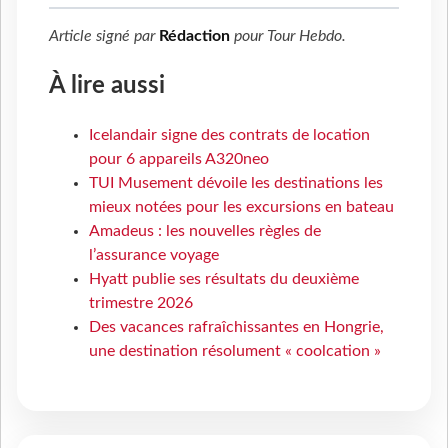
Article signé par
Rédaction
pour
Tour Hebdo
.
À lire aussi
Icelandair signe des contrats de location
pour 6 appareils A320neo
TUI Musement dévoile les destinations les
mieux notées pour les excursions en bateau
Amadeus : les nouvelles règles de
l’assurance voyage
Hyatt publie ses résultats du deuxième
trimestre 2026
Des vacances rafraîchissantes en Hongrie,
une destination résolument « coolcation »