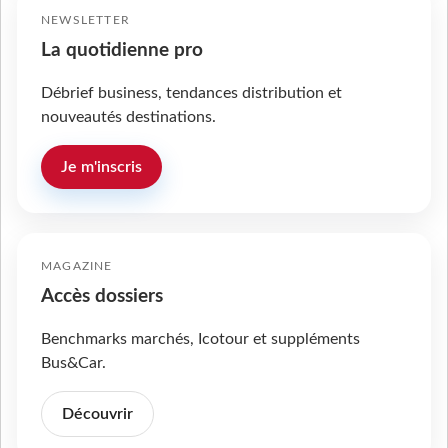
NEWSLETTER
La quotidienne pro
Débrief business, tendances distribution et
nouveautés destinations.
Je m'inscris
MAGAZINE
Accès dossiers
Benchmarks marchés, Icotour et suppléments
Bus&Car.
Découvrir