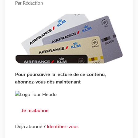
Par Rédaction
Pour poursuivre la lecture de ce contenu,
abonnez-vous dès maintenant
Je m'abonne
Déjà abonné ?
Identifiez-vous