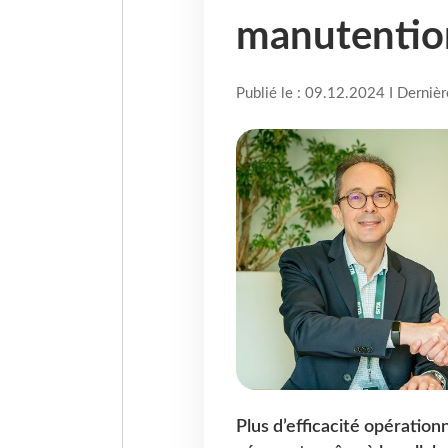
manutentio
Publié le : 09.12.2024 I Derniè
Plus d’efficacité opération