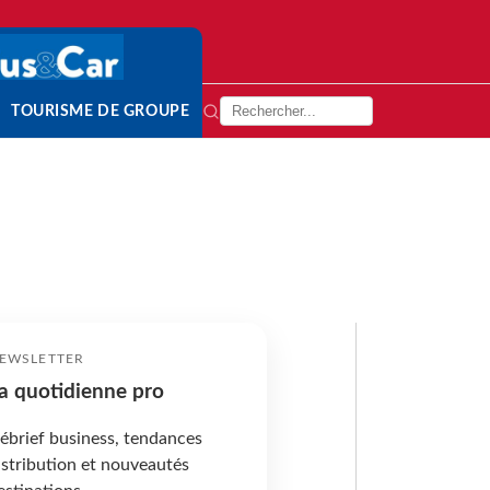
TOURISME DE GROUPE
EWSLETTER
a quotidienne pro
ébrief business, tendances
istribution et nouveautés