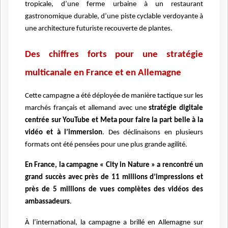
tropicale, d’une ferme urbaine à un restaurant
gastronomique durable, d’une piste cyclable verdoyante à
une architecture futuriste recouverte de plantes.
Des chiffres forts pour une stratégie
multicanale en France et en Allemagne
Cette campagne a été déployée de manière tactique sur les
marchés français et allemand avec une
stratégie digitale
centrée sur YouTube et Meta pour faire la part belle à la
vidéo et à l’immersion
. Des déclinaisons en plusieurs
formats ont été pensées pour une plus grande agilité.
En France, la campagne « City in Nature » a rencontré un
grand succès avec près de 11 millions d’impressions et
près de 5 millions de vues complètes des vidéos des
ambassadeurs
.
À l’international, la campagne a brillé en Allemagne sur