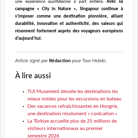
une expérience quotidienne à part entière.
Avec sa
campagne « City in Nature », Singapour continue à
s’imposer comme une destination pionnière, alliant
durabilité, innovation et authenticité, des valeurs qui
résonnent fortement auprès des voyageurs européens
d’aujourd’hui.
Article signé par
Rédaction
pour
Tour Hebdo
.
À lire aussi
TUI Musement dévoile les destinations les
mieux notées pour les excursions en bateau
Des vacances rafraîchissantes en Hongrie,
une destination résolument « coolcation »
La Türkiye accueille plus de 25 millions de
visiteurs internationaux au premier
semestre 2026