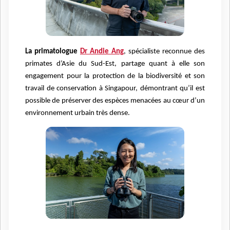
La primatologue
Dr Andie Ang
, spécialiste reconnue des
primates d’Asie du Sud-Est, partage quant à elle son
engagement pour la protection de la biodiversité et son
travail de conservation à Singapour, démontrant qu’il est
possible de préserver des espèces menacées au cœur d’un
environnement urbain très dense.