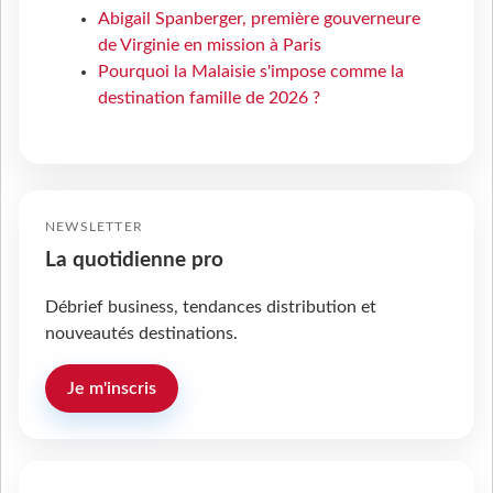
Abigail Spanberger, première gouverneure
de Virginie en mission à Paris
Pourquoi la Malaisie s'impose comme la
destination famille de 2026 ?
NEWSLETTER
La quotidienne pro
Débrief business, tendances distribution et
nouveautés destinations.
Je m'inscris