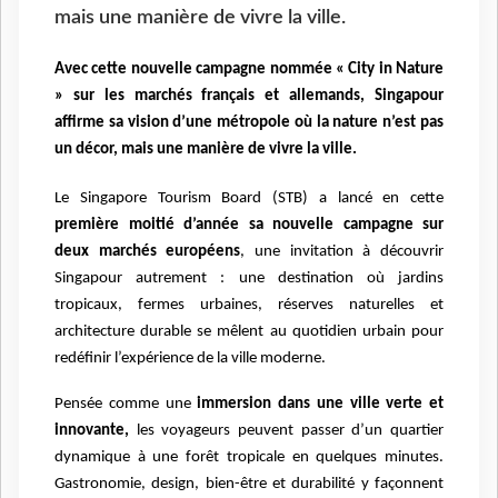
mais une manière de vivre la ville.
Avec cette nouvelle campagne nomm
ée « City in Nature
» s
ur les marchés français et allemands, Singapour
affirme sa vision d’une métropole où la nature n’est pas
un décor, mais une manière de vivre la ville.
Le Singapore Tourism Board (STB) a lancé en cette
première moitié d’année sa nouvelle campagne sur
deux marchés européens
, une invitation à découvrir
Singapour autrement : une destination où jardins
tropicaux, fermes urbaines, réserves naturelles et
architecture durable se mêlent au quotidien urbain pour
redéfinir l’expérience de la ville moderne.
Pensée comme une
immersion dans une ville verte et
innovante,
les voyageurs peuvent passer d’un quartier
dynamique à une forêt tropicale en quelques minutes.
Gastronomie, design, bien-être et durabilité y façonnent