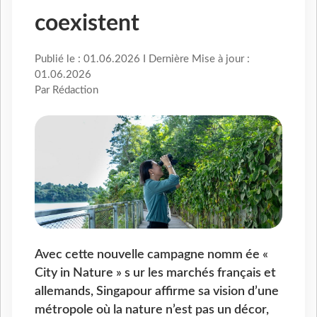
coexistent
Publié le : 01.06.2026 I Dernière Mise à jour :
01.06.2026
Par Rédaction
Avec cette nouvelle campagne nomm ée «
City in Nature » s ur les marchés français et
allemands, Singapour affirme sa vision d’une
métropole où la nature n’est pas un décor,