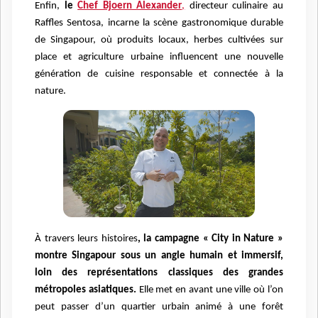
Enfin,
le
Chef Bjoern Alexander
,
directeur culinaire au
Raffles Sentosa, incarne la scène gastronomique durable
de Singapour, où produits locaux, herbes cultivées sur
place et agriculture urbaine influencent une nouvelle
génération de cuisine responsable et connectée à la
nature.
À travers leurs histoires
, la campagne « City in Nature »
montre Singapour sous un angle humain et immersif,
loin des représentations classiques des grandes
métropoles asiatiques.
Elle met en avant une ville où l’on
peut passer d’un quartier urbain animé à une forêt