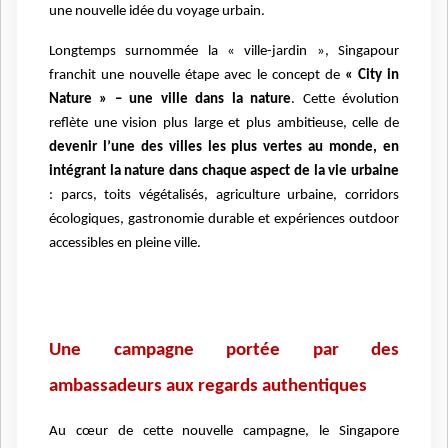
une nouvelle idée du voyage urbain.
Longtemps surnommée la « ville-jardin », Singapour
franchit une nouvelle étape avec le concept de
« City in
Nature » – une ville dans la nature
. Cette évolution
reflète une vision plus large et plus ambitieuse, celle de
devenir l’une des villes les plus vertes au monde, en
intégrant la nature dans chaque aspect de la vie urbaine
: parcs, toits végétalisés, agriculture urbaine, corridors
écologiques, gastronomie durable et expériences outdoor
accessibles en pleine ville.
Une campagne portée par des
ambassadeurs aux regards authentiques
Au cœur de cette nouvelle campagne, le Singapore