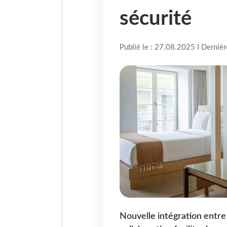
sécurité
Publié le : 27.08.2025 I Derniè
Nouvelle intégration entre