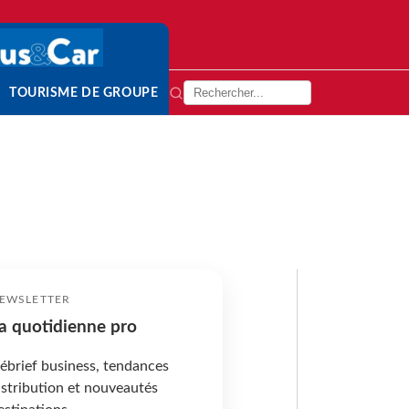
TOURISME DE GROUPE
EWSLETTER
a quotidienne pro
ébrief business, tendances
istribution et nouveautés