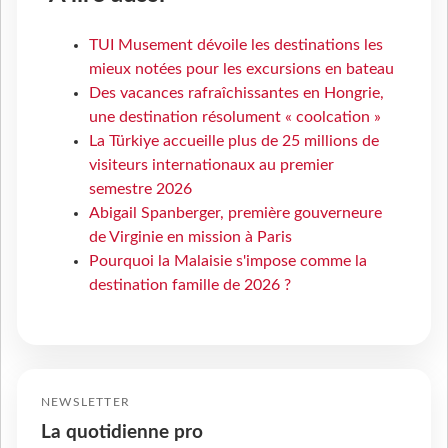
TUI Musement dévoile les destinations les
mieux notées pour les excursions en bateau
Des vacances rafraîchissantes en Hongrie,
une destination résolument « coolcation »
La Türkiye accueille plus de 25 millions de
visiteurs internationaux au premier
semestre 2026
Abigail Spanberger, première gouverneure
de Virginie en mission à Paris
Pourquoi la Malaisie s'impose comme la
destination famille de 2026 ?
NEWSLETTER
La quotidienne pro