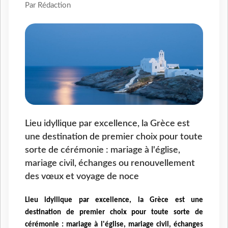
Par Rédaction
Lieu idyllique par excellence, la Grèce est
une destination de premier choix pour toute
sorte de cérémonie : mariage à l'église,
mariage civil, échanges ou renouvellement
des vœux et voyage de noce
Lieu idyllique par excellence, la Grèce est une
destination de premier choix pour toute sorte de
cérémonie : mariage à l'église, mariage civil, échanges