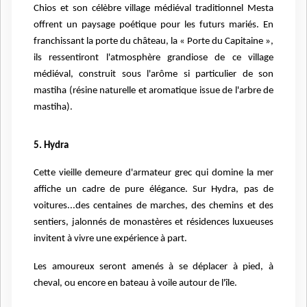
Chios et son célèbre village médiéval traditionnel Mesta
offrent un paysage poétique pour les futurs mariés. En
franchissant la porte du château, la « Porte du Capitaine »,
ils ressentiront l'atmosphère grandiose de ce village
médiéval, construit sous l'arôme si particulier de son
mastiha (résine naturelle et aromatique issue de l'arbre de
mastiha).
5. Hydra
Cette vieille demeure d'armateur grec qui domine la mer
affiche un cadre de pure élégance. Sur Hydra, pas de
voitures...des centaines de marches, des chemins et des
sentiers, jalonnés de monastères et résidences luxueuses
invitent à vivre une expérience à part.
Les amoureux seront amenés à se déplacer à pied, à
cheval, ou encore en bateau à voile autour de l'île.