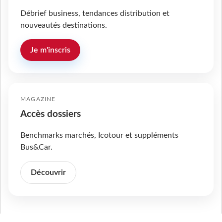
Débrief business, tendances distribution et
nouveautés destinations.
Je m'inscris
MAGAZINE
Accès dossiers
Benchmarks marchés, Icotour et suppléments
Bus&Car.
Découvrir