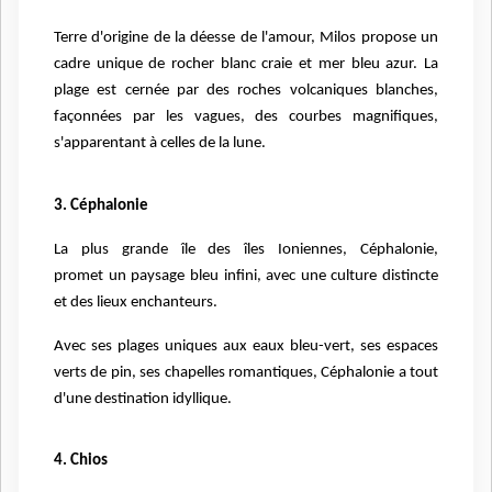
Terre d'origine de la déesse de l'amour, Milos propose un
cadre unique de rocher blanc craie et mer bleu azur. La
plage est cernée par des roches volcaniques blanches,
façonnées par les vagues, des courbes magnifiques,
s'apparentant à celles de la lune.
3. Céphalonie
La plus grande île des îles Ioniennes, Céphalonie,
promet un paysage bleu infini, avec une culture distincte
et des lieux enchanteurs.
Avec ses plages uniques aux eaux bleu-vert, ses espaces
verts de pin, ses chapelles romantiques, Céphalonie a tout
d'une destination idyllique.
4. Chios