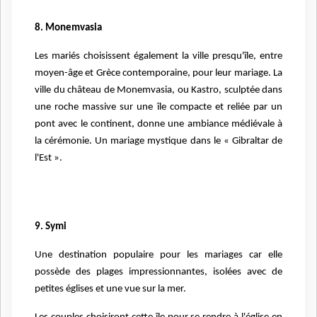
8. Monemvasia
Les mariés choisissent également la ville presqu'île, entre
moyen-âge et Grèce contemporaine, pour leur mariage. La
ville du château de Monemvasia, ou Kastro, sculptée dans
une roche massive sur une île compacte et reliée par un
pont avec le continent, donne une ambiance médiévale à
la cérémonie. Un mariage mystique dans le « Gibraltar de
l'Est ».
9. Symi
Une destination populaire pour les mariages car elle
possède des plages impressionnantes, isolées avec de
petites églises et une vue sur la mer.