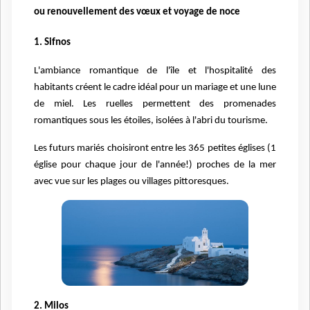
ou renouvellement des vœux et voyage de noce
1. Sifnos
L'ambiance romantique de l'île et l'hospitalité des
habitants créent le cadre idéal pour un mariage et une lune
de miel. Les ruelles permettent des promenades
romantiques sous les étoiles, isolées à l'abri du tourisme.
Les futurs mariés choisiront entre les 365 petites églises (1
église pour chaque jour de l'année!) proches de la mer
avec vue sur les plages ou villages pittoresques.
2. Milos