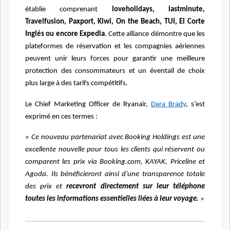
établie comprenant
loveholidays, lastminute,
Travelfusion, Paxport, Kiwi, On the Beach, TUI, El Corte
Inglés ou encore Expedia
. Cette alliance démontre que les
plateformes de réservation et les compagnies aériennes
peuvent unir leurs forces pour garantir une meilleure
protection des consommateurs et un éventail de choix
plus large à des tarifs compétitifs.
Le Chief Marketing Officer de Ryanair,
Dara Brady
, s’est
exprimé en ces termes :
« Ce nouveau partenariat avec Booking Holdings est une
excellente nouvelle pour tous les clients qui réservent ou
comparent les prix via Booking.com, KAYAK, Priceline et
Agoda. Ils bénéficieront ainsi d’une transparence totale
des prix et
recevront directement sur leur téléphone
toutes les informations essentielles liées à leur voyage.
»