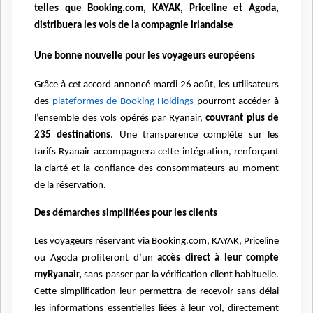
telles que Booking.com, KAYAK, Priceline et Agoda,
distribuera les vols de la compagnie irlandaise
Une bonne nouvelle pour les voyageurs européens
Grâce à cet accord annoncé mardi 26 août, les utilisateurs
des
plateformes de Booking Holdings
pourront accéder à
l’ensemble des vols opérés par Ryanair,
couvrant plus de
235 destinations
. Une transparence complète sur les
tarifs Ryanair accompagnera cette intégration, renforçant
la clarté et la confiance des consommateurs au moment
de la réservation.
Des démarches simplifiées pour les clients
Les voyageurs réservant via Booking.com, KAYAK, Priceline
ou Agoda profiteront d’un
accès direct à leur compte
myRyanair,
sans passer par la vérification client habituelle.
Cette simplification leur permettra de recevoir sans délai
les informations essentielles liées à leur vol, directement