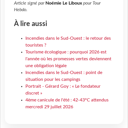
Article signé par
Noémie Le Liboux
pour
Tour
Hebdo
.
À lire aussi
Incendies dans le Sud-Ouest : le retour des
touristes ?
Tourisme écologique : pourquoi 2026 est
l'année où les promesses vertes deviennent
une obligation légale
Incendies dans le Sud-Ouest : point de
situation pour les campings
Portrait - Gérard Goy : « Le fondateur
discret »
4ème canicule de l'été : 42-43°C attendus
mercredi 29 juillet 2026