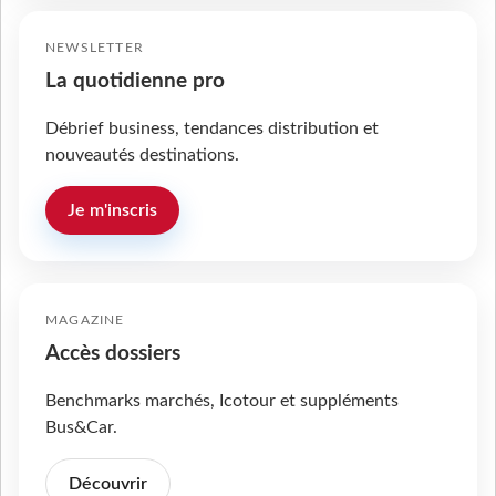
NEWSLETTER
La quotidienne pro
Débrief business, tendances distribution et
nouveautés destinations.
Je m'inscris
MAGAZINE
Accès dossiers
Benchmarks marchés, Icotour et suppléments
Bus&Car.
Découvrir