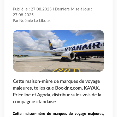
Publié le : 27.08.2025 I Dernière Mise à jour :
27.08.2025
Par Noémie Le Liboux
Cette maison-mère de marques de voyage
majeures, telles que Booking.com, KAYAK,
Priceline et Agoda, distribuera les vols de la
compagnie irlandaise
Cette maison-mère de marques de voyage majeures,