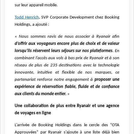
sur leur appareil mobile.
Todd Henrich
, SVP Corporate Development chez Booking
Holdings, a ajouté :
« Nous sommes ravis de nous associer à Ryanair afin
d’offrir aux voyageurs encore plus de choix et de valeur
lorsqu’ils réservent leurs séjours sur nos plateformes
. En
combinant l’accès aux vols à bas prix de Ryanair et à son
réseau de plus de 235 destinations avec la technologie
innovante, intuitive et flexible de nos marques, ce
partenariat renforce notre engagement à
proposer une
expérience de réservation fiable, fluide et de confiance
aux clients du monde entier.
»
Une collaboration de plus entre Ryanair et une agence
de voyages en ligne
L’arrivée de Booking Holdings dans le cercle des “OTA
Approuvées” par Ryanair s’ajoute à une liste déjà bien