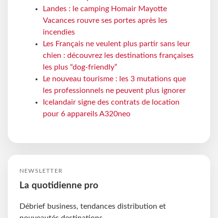
Landes : le camping Homair Mayotte
Vacances rouvre ses portes après les
incendies
Les Français ne veulent plus partir sans leur
chien : découvrez les destinations françaises
les plus “dog-friendly”
Le nouveau tourisme : les 3 mutations que
les professionnels ne peuvent plus ignorer
Icelandair signe des contrats de location
pour 6 appareils A320neo
NEWSLETTER
La quotidienne pro
Débrief business, tendances distribution et