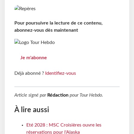
Pour poursuivre la lecture de ce contenu,
abonnez-vous dès maintenant
Je m'abonne
Déjà abonné ?
Identifiez-vous
Article signé par
Rédaction
pour
Tour Hebdo
.
À lire aussi
Eté 2028 : MSC Croisières ouvre les
réservations pour l'Alaska