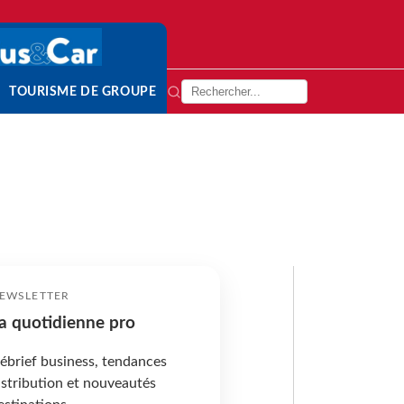
TOURISME DE GROUPE
EWSLETTER
a quotidienne pro
ébrief business, tendances
istribution et nouveautés