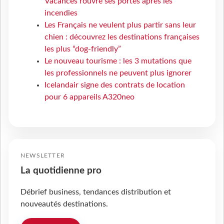
Vacances rouvre ses portes après les
incendies
Les Français ne veulent plus partir sans leur
chien : découvrez les destinations françaises
les plus “dog-friendly”
Le nouveau tourisme : les 3 mutations que
les professionnels ne peuvent plus ignorer
Icelandair signe des contrats de location
pour 6 appareils A320neo
NEWSLETTER
La quotidienne pro
Débrief business, tendances distribution et
nouveautés destinations.