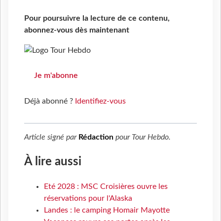
Pour poursuivre la lecture de ce contenu,
abonnez-vous dès maintenant
Je m'abonne
Déjà abonné ?
Identifiez-vous
Article signé par
Rédaction
pour
Tour Hebdo
.
À lire aussi
Eté 2028 : MSC Croisières ouvre les
réservations pour l'Alaska
Landes : le camping Homair Mayotte