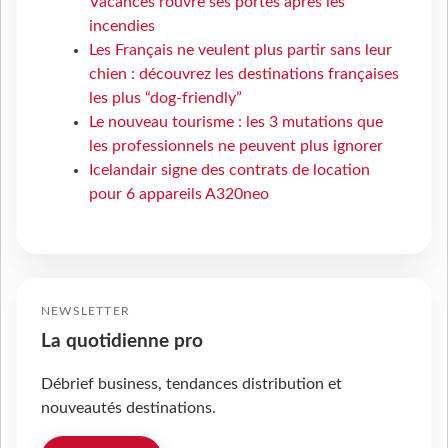
Vacances rouvre ses portes après les
incendies
Les Français ne veulent plus partir sans leur
chien : découvrez les destinations françaises
les plus “dog-friendly”
Le nouveau tourisme : les 3 mutations que
les professionnels ne peuvent plus ignorer
Icelandair signe des contrats de location
pour 6 appareils A320neo
NEWSLETTER
La quotidienne pro
Débrief business, tendances distribution et
nouveautés destinations.