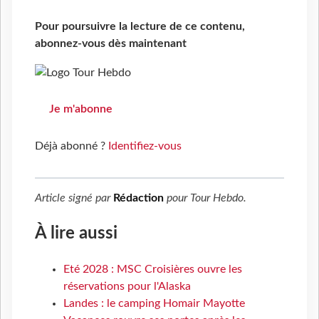
Pour poursuivre la lecture de ce contenu,
abonnez-vous dès maintenant
Je m'abonne
Déjà abonné ?
Identifiez-vous
Article signé par
Rédaction
pour
Tour Hebdo
.
À lire aussi
Eté 2028 : MSC Croisières ouvre les
réservations pour l'Alaska
Landes : le camping Homair Mayotte