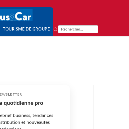
TOURISME DE GROUPE
EWSLETTER
a quotidienne pro
ébrief business, tendances
istribution et nouveautés