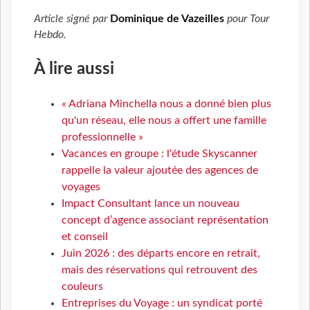
Article signé par
Dominique de Vazeilles
pour
Tour
Hebdo
.
À lire aussi
« Adriana Minchella nous a donné bien plus
qu'un réseau, elle nous a offert une famille
professionnelle »
Vacances en groupe : l'étude Skyscanner
rappelle la valeur ajoutée des agences de
voyages
Impact Consultant lance un nouveau
concept d’agence associant représentation
et conseil
Juin 2026 : des départs encore en retrait,
mais des réservations qui retrouvent des
couleurs
Entreprises du Voyage : un syndicat porté