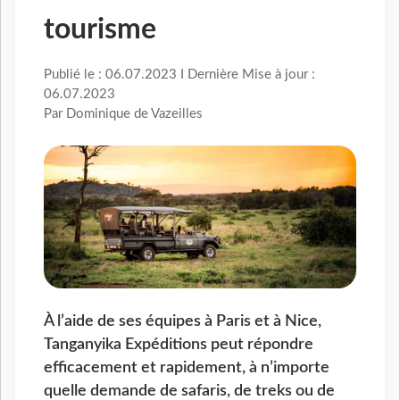
tourisme
Publié le : 06.07.2023 I Dernière Mise à jour :
06.07.2023
Par Dominique de Vazeilles
À l’aide de ses équipes à Paris et à Nice,
Tanganyika Expéditions peut répondre
efficacement et rapidement, à n’importe
quelle demande de safaris, de treks ou de