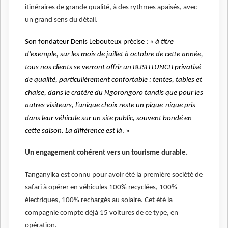
itinéraires de grande qualité, à des rythmes apaisés, avec
un grand sens du détail.
Son fondateur Denis Lebouteux précise :
« à titre
d’exemple, sur les mois de juillet à octobre de cette année,
tous nos clients se verront offrir un BUSH LUNCH privatisé
de qualité, particulièrement confortable : tentes, tables et
chaise, dans le cratère du Ngorongoro tandis que pour les
autres visiteurs, l’unique choix reste un pique-nique pris
dans leur véhicule sur un site public, souvent bondé en
cette saison. La différence est là
. »
Un engagement cohérent vers un tourisme durable.
Tanganyika est connu pour avoir été la première société de
safari à opérer en véhicules 100% recyclées, 100%
électriques, 100% rechargés au solaire. Cet été la
compagnie compte déjà 15 voitures de ce type, en
opération.