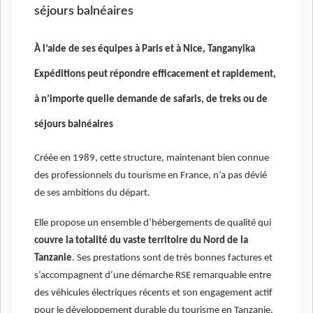
séjours balnéaires
À l’aide
de ses équipes à Paris et à Nice, Tanganyika
Expéditions peut répondre efficacement et rapidement,
à n’importe quelle demande de safaris, de treks ou de
séjours balnéaires
Créée en 1989, cette structure, maintenant bien connue
des professionnels du tourisme en France, n’a pas dévié
de ses ambitions du départ.
Elle propose un ensemble d’hébergements de qualité qui
couvre la totalité du vaste territoire du Nord de la
Tanzanie
. Ses prestations sont de très bonnes factures et
s’accompagnent d’une démarche RSE remarquable entre
des véhicules électriques récents et son engagement actif
pour le développement durable du tourisme en Tanzanie.