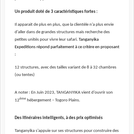
Un produit doté de 3 caractéristiques fortes :
Il apparait de plus en plus, que la clientèle n’a plus envie
d’aller dans de grandes structures mais recherche des
petites unités pour vivre leur safari.
Tanganyika
Expeditions répond parfaitement à ce critère en proposant
:
12 structures, avec des tailles variant de 8 à 32 chambres
(ou tentes)
A noter : En Juin 2023, TANGANYIKA vient d’ouvrir son
ème
12
hébergement – Togoro Plains.
Des itinéraires intelligents, à des prix optimisés
Tanganyika s’appuie sur ses structures pour construire des