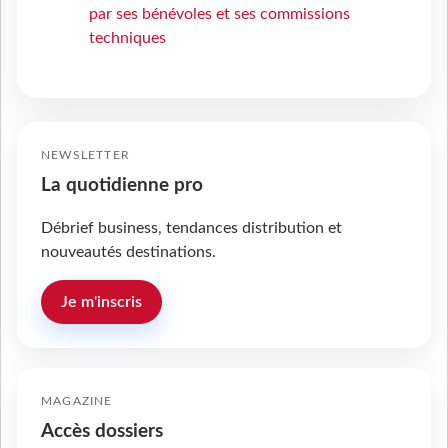
par ses bénévoles et ses commissions
techniques
NEWSLETTER
La quotidienne pro
Débrief business, tendances distribution et
nouveautés destinations.
Je m'inscris
MAGAZINE
Accès dossiers