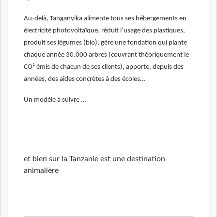
Au-delà, Tanganyika alimente tous ses hébergements en
électricité photovoltaïque, réduit l’usage des plastiques,
produit ses légumes (bio), gère une fondation qui plante
chaque année 30.000 arbres (couvrant théoriquement le
CO² émis de chacun de ses clients), apporte, depuis des
années, des aides concrètes à des écoles…
Un modèle à suivre …
et bien sur la Tanzanie est une destination
animalière