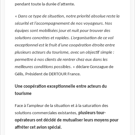
pendant toute la durée d’attente.
«
Dans ce type de situation, notre priorité absolue reste la
sécurité et l’accompagnement de nos voyageurs. Nos
équipes sont mobilisées jour et nuit pour trouver des
solutions concrètes et rapides. L’organisation de ce vol
exceptionnel est le fruit d’une coopération étroite entre
plusieurs acteurs du tourisme, avec un objectif simple :
permettre à nos clients de rentrer chez eux dans les
meilleures conditions possibles
. » déclare Gonzague de
Gélis, Président de DERTOUR France.
Une coopération exceptionnelle entre acteurs du
tourisme
Face à l’ampleur de la situation et à la saturation des
solutions commerciales existantes,
plusieurs tour-
opérateurs ont décidé de mutualiser leurs moyens pour
affréter cet avion spécial.