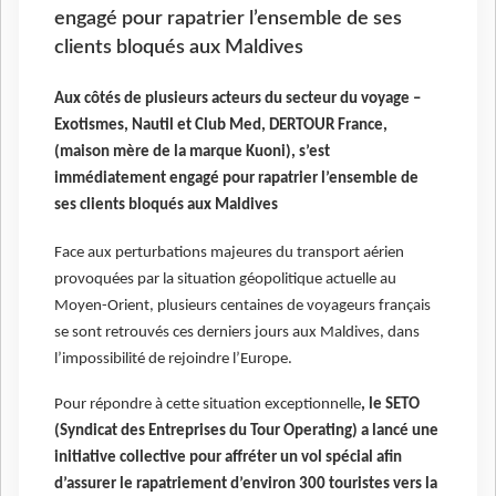
engagé pour rapatrier l’ensemble de ses
clients bloqués aux Maldives
Aux côtés de plusieurs acteurs du secteur du voyage –
Exotismes, Nautil et Club Med, DERTOUR France,
(maison mère de la marque Kuoni), s’est
immédiatement engagé pour rapatrier l’ensemble de
ses clients bloqués aux Maldives
Face aux perturbations majeures du transport aérien
provoquées par la situation géopolitique actuelle au
Moyen-Orient, plusieurs centaines de voyageurs français
se sont retrouvés ces derniers jours aux Maldives, dans
l’impossibilité de rejoindre l’Europe.
Pour répondre à cette situation exceptionnelle
, le SETO
(Syndicat des Entreprises du Tour Operating) a lancé une
initiative collective pour affréter un vol spécial afin
d’assurer le rapatriement d’environ 300 touristes vers la