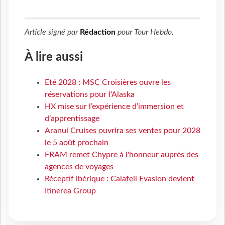
Article signé par
Rédaction
pour
Tour Hebdo
.
À lire aussi
Eté 2028 : MSC Croisières ouvre les
réservations pour l'Alaska
HX mise sur l’expérience d’immersion et
d’apprentissage
Aranui Cruises ouvrira ses ventes pour 2028
le 5 août prochain
FRAM remet Chypre à l'honneur auprès des
agences de voyages
Réceptif ibérique : Calafell Evasion devient
Itinerea Group