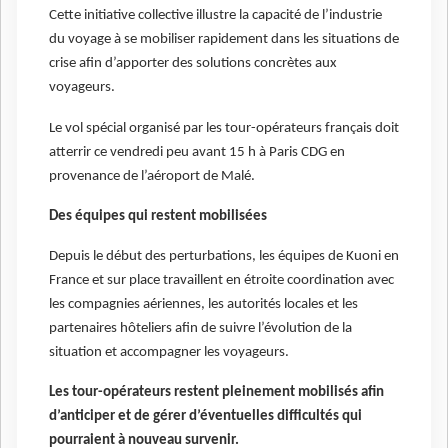
Cette initiative collective illustre la capacité de l’industrie
du voyage à se mobiliser rapidement dans les situations de
crise afin d’apporter des solutions concrètes aux
voyageurs.
Le vol spécial organisé par les tour-opérateurs français doit
atterrir ce vendredi peu avant 15 h à Paris CDG en
provenance de l’aéroport de Malé.
Des équipes qui restent mobilisées
Depuis le début des perturbations, les équipes de Kuoni en
France et sur place travaillent en étroite coordination avec
les compagnies aériennes, les autorités locales et les
partenaires hôteliers afin de suivre l’évolution de la
situation et accompagner les voyageurs.
Les tour-opérateurs restent pleinement mobilisés afin
d’anticiper et de gérer d’éventuelles difficultés qui
pourraient à nouveau survenir.