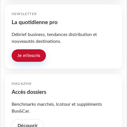
NEWSLETTER
La quotidienne pro
Débrief business, tendances distribution et
nouveautés destinations.
Je m'inscris
MAGAZINE
Accès dossiers
Benchmarks marchés, Icotour et suppléments
Bus&Car.
Découvrir