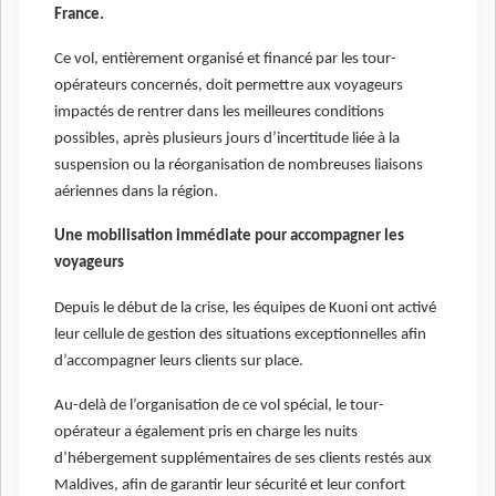
France.
Ce vol, entièrement organisé et financé par les tour-
opérateurs concernés, doit permettre aux voyageurs
impactés de rentrer dans les meilleures conditions
possibles, après plusieurs jours d’incertitude liée à la
suspension ou la réorganisation de nombreuses liaisons
aériennes dans la région.
Une mobilisation immédiate pour accompagner les
voyageurs
Depuis le début de la crise, les équipes de Kuoni ont activé
leur cellule de gestion des situations exceptionnelles afin
d’accompagner leurs clients sur place.
Au-delà de l’organisation de ce vol spécial, le tour-
opérateur a également pris en charge les nuits
d’hébergement supplémentaires de ses clients restés aux
Maldives, afin de garantir leur sécurité et leur confort