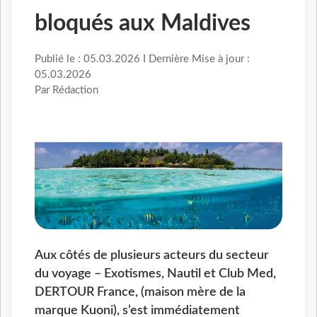
bloqués aux Maldives
Publié le : 05.03.2026 I Dernière Mise à jour :
05.03.2026
Par Rédaction
Aux côtés de plusieurs acteurs du secteur
du voyage – Exotismes, Nautil et Club Med,
DERTOUR France, (maison mère de la
marque Kuoni), s’est immédiatement