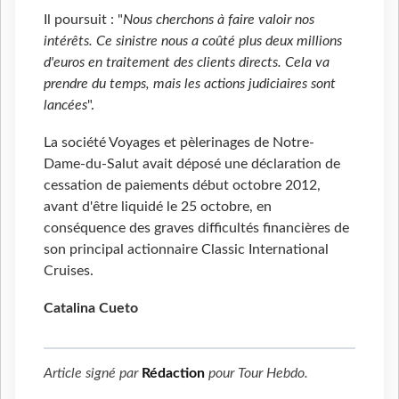
Il poursuit : "
Nous cherchons à faire valoir nos
intérêts. Ce sinistre nous a coûté plus deux millions
d'euros en
traitement des clients directs. Cela va
prendre du temps, mais les actions judiciaires sont
lancées
".
La société Voyages et pèlerinages de Notre-
Dame-du-Salut avait déposé une déclaration de
cessation de paiements début octobre 2012,
avant d'être liquidé le 25 octobre, en
conséquence des graves difficultés financières de
son principal actionnaire Classic International
Cruises.
Catalina Cueto
Article signé par
Rédaction
pour
Tour Hebdo
.