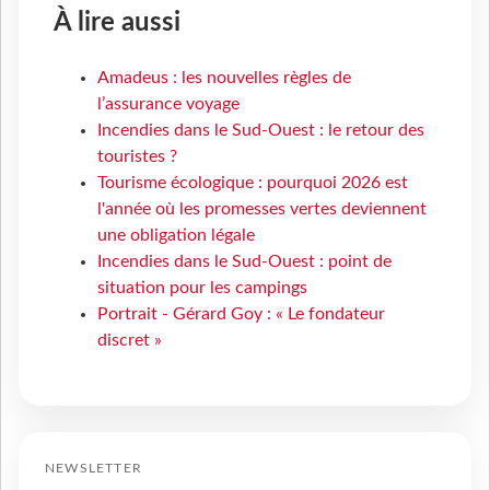
À lire aussi
Amadeus : les nouvelles règles de
l’assurance voyage
Incendies dans le Sud-Ouest : le retour des
touristes ?
Tourisme écologique : pourquoi 2026 est
l'année où les promesses vertes deviennent
une obligation légale
Incendies dans le Sud-Ouest : point de
situation pour les campings
Portrait - Gérard Goy : « Le fondateur
discret »
NEWSLETTER