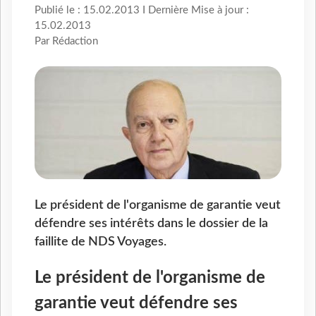
Publié le : 15.02.2013 I Dernière Mise à jour :
15.02.2013
Par Rédaction
Le président de l'organisme de garantie veut
défendre ses intérêts dans le dossier de la
faillite de NDS Voyages.
Le président de l'organisme de
garantie veut défendre ses