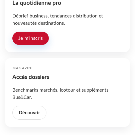
La quotidienne pro
Débrief business, tendances distribution et
nouveautés destinations.
Je m'inscris
MAGAZINE
Accès dossiers
Benchmarks marchés, Icotour et suppléments
Bus&Car.
Découvrir