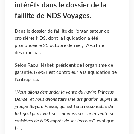
intérêts dans le dossier de la
faillite de NDS Voyages.
Dans le dossier de faillite de l'organisateur de
croisières NDS, dont la liquidation a été
prononcée le 25 octobre dernier, l'APST ne
désarme pas.
Selon Raoul Nabet, président de l'organisme de
garantie, l'APST est contrôleur à la liquidation de
l'entreprise.
"
Nous allons demander la vente du navire Princess
Danae, et nous allons faire une assignation auprès du
groupe Bayard Presse, qui est tenu responsable du
fait qu'il percevait des commissions sur la vente des
croisières de NDS auprès de ses lecteurs
", explique-
t-il.