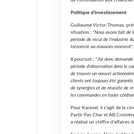
Politique d'investissement
Guillaume Victor-Thomas, prés
situation : "
Nous avons fait de 
période de recul de l'industrie 
trésorerie au mauvais moment
".
Il poursuit : "
J'ai donc demandé
période d'observation dans le ca
de trouver un nouvel actionnaire
clients ont toujours été garantis
de synergies et de réussite de 
les commandes en toute confia
Pour Karavel, il s'agit de la 
Partir Pas Cher et AB Croisiè
a réalisé un chiffre d'affaires