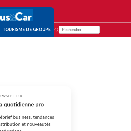
TOURISME DE GROUPE
EWSLETTER
a quotidienne pro
ébrief business, tendances
istribution et nouveautés