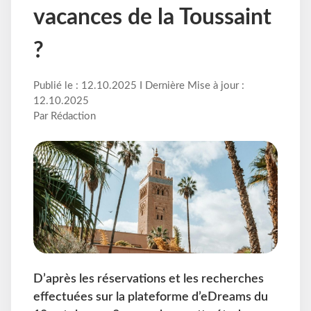
vacances de la Toussaint
?
Publié le : 12.10.2025 I Dernière Mise à jour :
12.10.2025
Par Rédaction
D’après les réservations et les recherches
effectuées sur la plateforme d’eDreams du