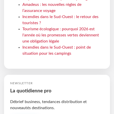
Amadeus : les nouvelles règles de
l’assurance voyage
Incendies dans le Sud-Ouest : le retour des
touristes ?
Tourisme écologique : pourquoi 2026 est
l'année où les promesses vertes deviennent
une obligation légale
Incendies dans le Sud-Ouest : point de
situation pour les campings
NEWSLETTER
La quotidienne pro
Débrief business, tendances distribution et
nouveautés destinations.