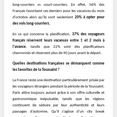
long-courriers vs court-courriers. En effet, 56% des
Français favorisent ces derniers pour les vacances du mois
d’octobre alors qu’ils sont seulement
20% à opter pour
des vols long-courriers.
En ce qui concerne la planification,
37% des voyageurs
français réservent leurs vacances entre 1 et 2 mois à
l'avance
, tandis que 22% sont des planificateurs
chevronnés et réservent plus de 90 jours avant le départ.
Quelles destinations françaises se démarquent comme
les favorites de la Toussaint ?
La France reste une destination particulièrement prisée par
les voyageurs étrangers pendant la période de la Toussaint.
Paris attire toujours autant grâce à son offre culturelle et
gastronomique inépuisable, tandis que les régions
continuent de séduire par leur authenticité et leurs
paysages d’automne. Qu’il s’agisse d’un city break