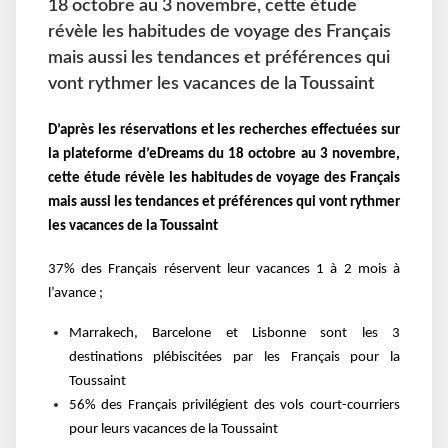
18 octobre au 3 novembre, cette étude
révèle les habitudes de voyage des Français
mais aussi les tendances et préférences qui
vont rythmer les vacances de la Toussaint
D’après les réservations et les recherches effectuées sur
la plateforme d’eDreams du 18 octobre au 3 novembre,
cette étude révèle les habitudes de voyage des Français
mais aussi les tendances et préférences qui vont rythmer
les vacances de la Toussaint
37% des Français réservent leur vacances 1 à 2 mois à
l’avance ;
Marrakech, Barcelone et Lisbonne sont les 3
destinations plébiscitées par les Français pour la
Toussaint
56% des Français privilégient des vols court-courriers
pour leurs vacances de la Toussaint