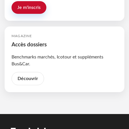
Je m'inscris
MAGAZINE
Accès dossiers
Benchmarks marchés, Icotour et suppléments
Bus&Car.
Découvrir