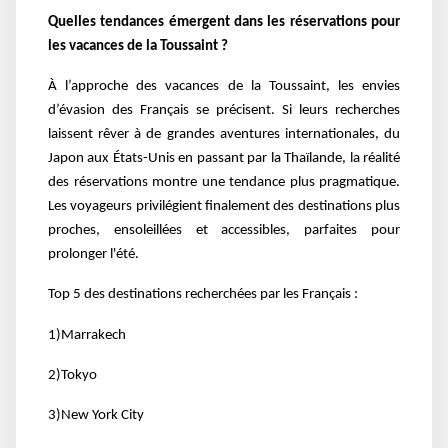
Quelles tendances émergent dans les réservations pour
les vacances de la Toussaint ?
À l’approche des vacances de la Toussaint, les envies
d’évasion des Français se précisent. Si leurs recherches
laissent rêver à de grandes aventures internationales, du
Japon aux États-Unis en passant par la Thaïlande, la réalité
des réservations montre une tendance plus pragmatique.
Les voyageurs privilégient finalement des destinations plus
proches, ensoleillées et accessibles, parfaites pour
prolonger l'été.
Top 5 des destinations recherchées par les Français :
1)Marrakech
2)Tokyo
3)New York City