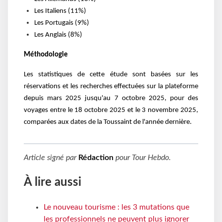
Les Italiens (11%)
Les Portugais (9%)
Les Anglais (8%)
Méthodologie
Les statistiques de cette étude sont basées sur les
réservations et les recherches effectuées sur la plateforme
depuis mars 2025 jusqu'au 7 octobre 2025, pour des
voyages entre le 18 octobre 2025 et le 3 novembre 2025,
comparées aux dates de la Toussaint de l'année dernière.
Article signé par
Rédaction
pour
Tour Hebdo
.
À lire aussi
Le nouveau tourisme : les 3 mutations que
les professionnels ne peuvent plus ignorer