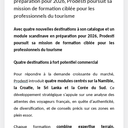
préparation pour 2026, Prodesti poursuit sa
mission de formation ciblée pour les
professionnels du tourisme
Avec quatre nouvelles destinations à son catalogue et un
module scandinave en préparation pour 2026, Prodesti
poursuit sa mission de formation ciblée pour les
professionnels du tourisme
Quatre destinations à fort potentiel commercial
Pour répondre à la demande croissante du marché,
Prodesti
introduit
quatre modules centrés sur la Namibie,
la Croatie, le Sri Lanka et la Corée du Sud.
Ce
développement stratégique s’appuie sur une analyse des
attentes des voyageurs français, en quête d’authenticité,
de diversification, et de conseils précis sur ces zones en
plein essor.
Chaque formation
combine expertise terrain,