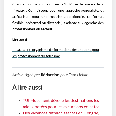
Chaque module, d’une durée de 3h30, se décline en deux
niveaux : Connaisseur, pour une approche généraliste, et
Spécialiste, pour une maîtrise approfondie. Le format
flexible (présentiel ou distanciel) s’adapte aux agendas des
professionnels du secteur.
Lire aussi
PRODESTI : l’organisme de formations destinations pour
les professionnels du tourisme
Article signé par
Rédaction
pour
Tour Hebdo
.
À lire aussi
TUI Musement dévoile les destinations les
mieux notées pour les excursions en bateau
Des vacances rafraîchissantes en Hongrie,