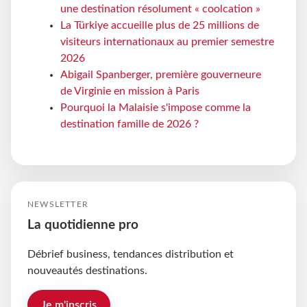
une destination résolument « coolcation »
La Türkiye accueille plus de 25 millions de
visiteurs internationaux au premier semestre
2026
Abigail Spanberger, première gouverneure
de Virginie en mission à Paris
Pourquoi la Malaisie s'impose comme la
destination famille de 2026 ?
NEWSLETTER
La quotidienne pro
Débrief business, tendances distribution et
nouveautés destinations.
Je m'inscris