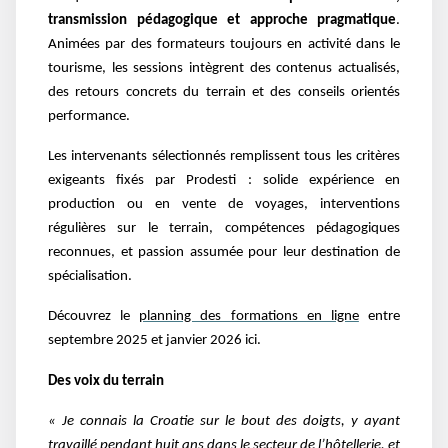
transmission pédagogique et approche pragmatique
.
Animées par des formateurs toujours en activité dans le
tourisme, les sessions intègrent des contenus actualisés,
des retours concrets du terrain et des conseils orientés
performance.
Les intervenants sélectionnés remplissent tous les critères
exigeants fixés par Prodesti : solide expérience en
production ou en vente de voyages, interventions
régulières sur le terrain, compétences pédagogiques
reconnues, et passion assumée pour leur destination de
spécialisation.
Découvrez le
planning des formations en ligne
entre
septembre 2025 et janvier 2026 ici.
Des voix du terrain
« Je connais la Croatie sur le bout des doigts, y ayant
travaillé pendant huit ans dans le secteur de l’hôtellerie, et