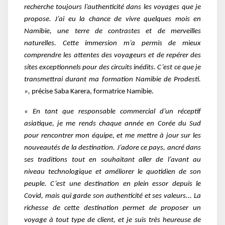
recherche toujours l’authenticité dans les voyages que je
propose. J’ai eu la chance de vivre quelques mois en
Namibie, une terre de contrastes et de merveilles
naturelles. Cette immersion m’a permis de mieux
comprendre les attentes des voyageurs et de repérer des
sites exceptionnels pour des circuits inédits. C’est ce que je
transmettrai durant ma formation Namibie de Prodesti.
»,
précise Saba Karera, formatrice Namibie.
« En tant que responsable commercial d’un réceptif
asiatique, je me rends chaque année en Corée du Sud
pour rencontrer mon équipe, et me mettre à jour sur les
nouveautés de la destination. J’adore ce pays, ancré dans
ses traditions tout en souhaitant aller de l’avant au
niveau technologique et améliorer le quotidien de son
peuple. C’est une destination en plein essor depuis le
Covid, mais qui garde son authenticité et ses valeurs... La
richesse de cette destination permet de proposer un
voyage à tout type de client, et je suis très heureuse de