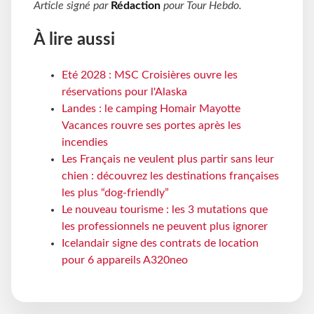
Article signé par
Rédaction
pour
Tour Hebdo
.
À lire aussi
Eté 2028 : MSC Croisières ouvre les
réservations pour l'Alaska
Landes : le camping Homair Mayotte
Vacances rouvre ses portes après les
incendies
Les Français ne veulent plus partir sans leur
chien : découvrez les destinations françaises
les plus “dog-friendly”
Le nouveau tourisme : les 3 mutations que
les professionnels ne peuvent plus ignorer
Icelandair signe des contrats de location
pour 6 appareils A320neo