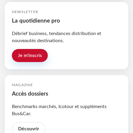
NEWSLETTER
La quotidienne pro
Débrief business, tendances distribution et
nouveautés destinations.
Je m'inscris
MAGAZINE
Accès dossiers
Benchmarks marchés, Icotour et suppléments
Bus&Car.
Découvrir