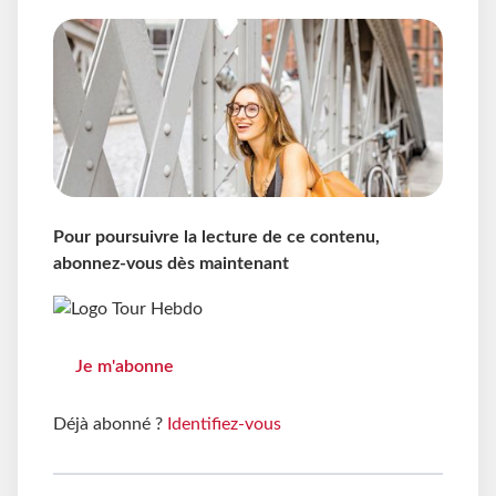
Pour poursuivre la lecture de ce contenu,
abonnez-vous dès maintenant
Je m'abonne
Déjà abonné ?
Identifiez-vous