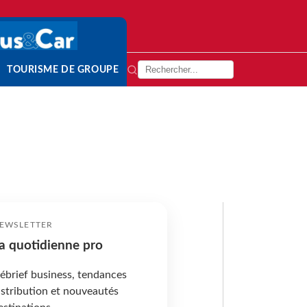
TOURISME DE GROUPE
EWSLETTER
a quotidienne pro
ébrief business, tendances
istribution et nouveautés