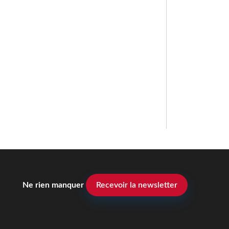
Ne rien manquer
Recevoir la newsletter