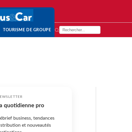
TOURISME DE GROUPE
EWSLETTER
a quotidienne pro
ébrief business, tendances
istribution et nouveautés