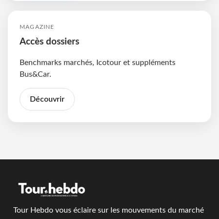
MAGAZINE
Accès dossiers
Benchmarks marchés, Icotour et suppléments
Bus&Car.
Découvrir
Tour Hebdo vous éclaire sur les mouvements du marché