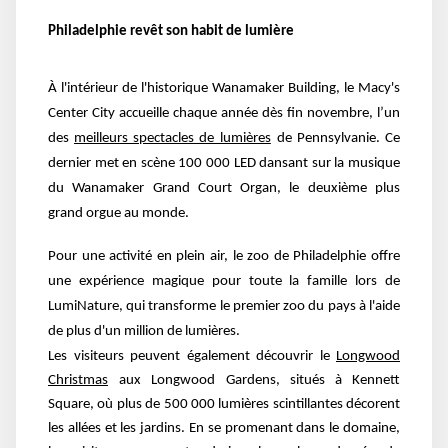
Philadelphie revêt son habit de lumière
À l'intérieur de l'historique Wanamaker Building, le Macy's
Center City accueille chaque année dès fin novembre, l’un
des
meilleurs spectacles de lumières
de Pennsylvanie. Ce
dernier met en scène 100 000 LED dansant sur la musique
du Wanamaker Grand Court Organ, le deuxième plus
grand orgue au monde.
Pour une activité en plein air, le zoo de Philadelphie offre
une expérience magique pour toute la famille lors de
LumiNature, qui transforme le premier zoo du pays à l'aide
de plus d'un million de lumières.
Les visiteurs peuvent également découvrir le
Longwood
Christmas
aux Longwood Gardens, situés à Kennett
Square, où plus de 500 000 lumières scintillantes décorent
les allées et les jardins. En se promenant dans le domaine,