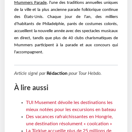
Mummers Parade
, l'une des traditions annuelles uniques
de la ville et la plus ancienne parade folklorique continue
des États-Unis. Chaque jour de l'an, des milliers
d'habitants de Philadelphie, parés de costumes colorés,
accueillent la nouvelle année avec des spectacles musicaux
en direct, tandis que plus de 40 clubs charismatiques de
Mummers participent à la parade et aux concours qui
l'accompagnent.
Article signé par
Rédaction
pour
Tour Hebdo
.
À lire aussi
TUI Musement dévoile les destinations les
mieux notées pour les excursions en bateau
Des vacances rafraîchissantes en Hongrie,
une destination résolument « coolcation »
La Türkiye accueille plus de 25 millions de