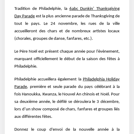
Tradition de Philadelphie, la
6abc Dunkin’ Thanksgiving
Day Parade
est la plus ancienne parade de Thanksgiving de
tout le pays. Le 24 novembre, les rues de la ville
accueilleront des chars et de nombreux artistes locaux
(chorales, groupes de danse, fanfares, etc.).
Le Père Noël est présent chaque année pour l’évènement,
marquant officiellement le début de la saison des fêtes à
Philadelphie.
Philadelphie accueillera également la
Philadelphia Holiday
Parade
, première et seule parade du pays célébrant à la
fois Hanoukka, Kwanza, le Nouvel An chinois et Noël. Pour
sa deuxième année, le défilé se déroulera le 3 décembre,
lors d’un show composé de chars, fanfares et groupes liés
aux différentes fêtes.
Donnez le coup d'envoi de la nouvelle année à la