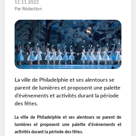
11.11.2022
Par Rédaction
La ville de Philadelphie et ses alentours se
parent de lumières et proposent une palette
d’évènements et activités durant la période
des fêtes.
La ville
de Philadelphie
et ses alentours se parent de
lumières et proposent une palette d’évènements et
activités durant la période des fêtes.