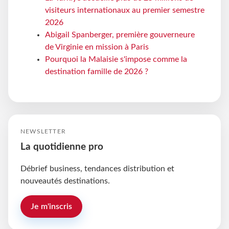
visiteurs internationaux au premier semestre
2026
Abigail Spanberger, première gouverneure
de Virginie en mission à Paris
Pourquoi la Malaisie s'impose comme la
destination famille de 2026 ?
NEWSLETTER
La quotidienne pro
Débrief business, tendances distribution et
nouveautés destinations.
Je m'inscris