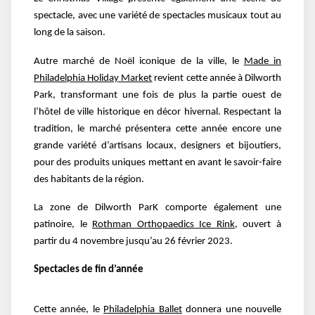
spectacle, avec une variété de spectacles musicaux tout au
long de la saison.
Autre marché de Noël iconique de la ville, le
Made in
Philadelphia Holiday Market
revient cette année à Dilworth
Park, transformant une fois de plus la partie ouest de
l’hôtel de ville historique en décor hivernal. Respectant la
tradition, le marché présentera cette année encore une
grande variété d’artisans locaux, designers et bijoutiers,
pour des produits uniques mettant en avant le savoir-faire
des habitants de la région.
La zone de Dilworth ParK comporte également une
patinoire, le
Rothman Orthopaedics Ice Rink
, ouvert à
partir du 4 novembre jusqu’au 26 février 2023.
Spectacles de fin d’année
Cette année, le
Philadelphia Ballet
donnera une nouvelle