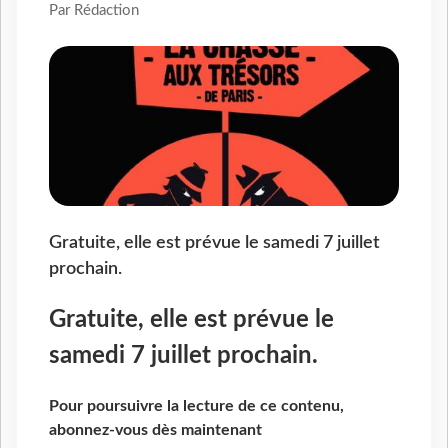
Par Rédaction
Gratuite, elle est prévue le samedi 7 juillet
prochain.
Gratuite, elle est prévue le
samedi 7 juillet prochain.
Pour poursuivre la lecture de ce contenu,
abonnez-vous dès maintenant