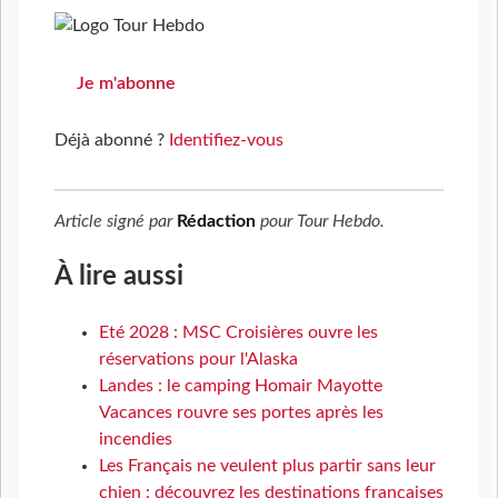
Je m'abonne
Déjà abonné ?
Identifiez-vous
Article signé par
Rédaction
pour
Tour Hebdo
.
À lire aussi
Eté 2028 : MSC Croisières ouvre les
réservations pour l'Alaska
Landes : le camping Homair Mayotte
Vacances rouvre ses portes après les
incendies
Les Français ne veulent plus partir sans leur
chien : découvrez les destinations françaises