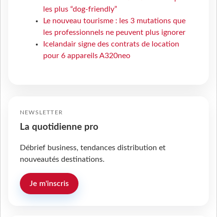
les plus “dog-friendly”
Le nouveau tourisme : les 3 mutations que
les professionnels ne peuvent plus ignorer
Icelandair signe des contrats de location
pour 6 appareils A320neo
NEWSLETTER
La quotidienne pro
Débrief business, tendances distribution et
nouveautés destinations.
Je m'inscris