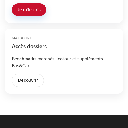
Je m'inscris
MAGAZINE
Accès dossiers
Benchmarks marchés, Icotour et suppléments
Bus&Car.
Découvrir