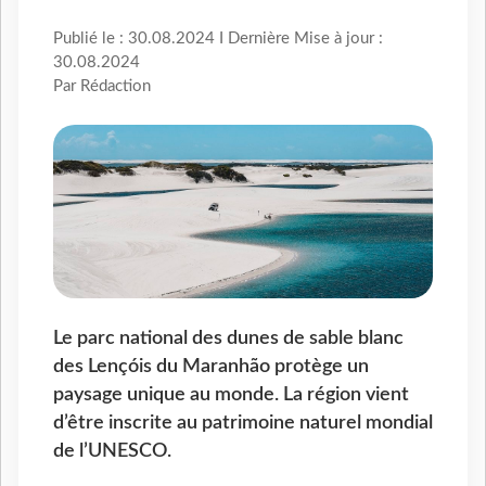
Publié le : 30.08.2024 I Dernière Mise à jour :
30.08.2024
Par Rédaction
Le parc national des dunes de sable blanc
des Lençóis du Maranhão protège un
paysage unique au monde. La région vient
d’être inscrite au patrimoine naturel mondial
de l’UNESCO.