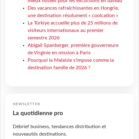
mieux notées pour les excursions en bateau
Des vacances rafraîchissantes en Hongrie,
une destination résolument « coolcation »
La Türkiye accueille plus de 25 millions de
visiteurs internationaux au premier
semestre 2026
Abigail Spanberger, première gouverneure
de Virginie en mission à Paris
Pourquoi la Malaisie s'impose comme la
destination famille de 2026 ?
NEWSLETTER
La quotidienne pro
Débrief business, tendances distribution et
nouveautés destinations.