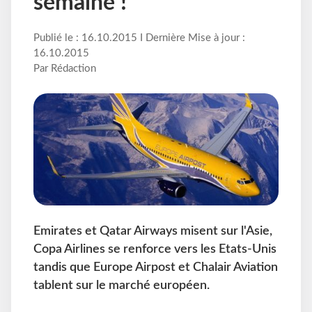
semaine !
Publié le : 16.10.2015 I Dernière Mise à jour :
16.10.2015
Par Rédaction
Emirates et Qatar Airways misent sur l'Asie,
Copa Airlines se renforce vers les Etats-Unis
tandis que Europe Airpost et Chalair Aviation
tablent sur le marché européen.