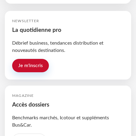
NEWSLETTER
La quotidienne pro
Débrief business, tendances distribution et
nouveautés destinations.
Je m'inscris
MAGAZINE
Accès dossiers
Benchmarks marchés, Icotour et suppléments
Bus&Car.