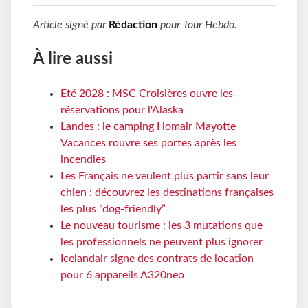
Article signé par
Rédaction
pour
Tour Hebdo
.
À lire aussi
Eté 2028 : MSC Croisières ouvre les
réservations pour l'Alaska
Landes : le camping Homair Mayotte
Vacances rouvre ses portes après les
incendies
Les Français ne veulent plus partir sans leur
chien : découvrez les destinations françaises
les plus “dog-friendly”
Le nouveau tourisme : les 3 mutations que
les professionnels ne peuvent plus ignorer
Icelandair signe des contrats de location
pour 6 appareils A320neo