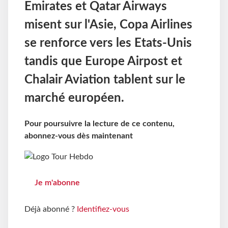
Emirates et Qatar Airways
misent sur l'Asie, Copa Airlines
se renforce vers les Etats-Unis
tandis que Europe Airpost et
Chalair Aviation tablent sur le
marché européen.
Pour poursuivre la lecture de ce contenu,
abonnez-vous dès maintenant
Je m'abonne
Déjà abonné ?
Identifiez-vous