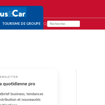
TOURISME DE GROUPE
EWSLETTER
a quotidienne pro
ébrief business, tendances
istribution et nouveautés