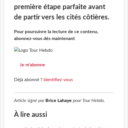
première étape parfaite avant
de partir vers les cités côtières.
Pour poursuivre la lecture de ce contenu,
abonnez-vous dès maintenant
Je m'abonne
Déjà abonné ?
Identifiez-vous
Article signé par
Brice Lahaye
pour
Tour Hebdo
.
À lire aussi