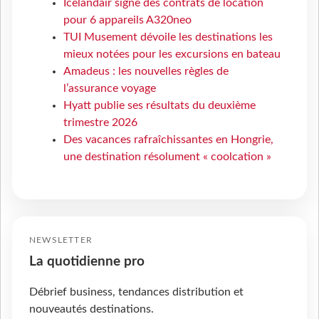
Icelandair signe des contrats de location
pour 6 appareils A320neo
TUI Musement dévoile les destinations les
mieux notées pour les excursions en bateau
Amadeus : les nouvelles règles de
l’assurance voyage
Hyatt publie ses résultats du deuxième
trimestre 2026
Des vacances rafraîchissantes en Hongrie,
une destination résolument « coolcation »
NEWSLETTER
La quotidienne pro
Débrief business, tendances distribution et
nouveautés destinations.