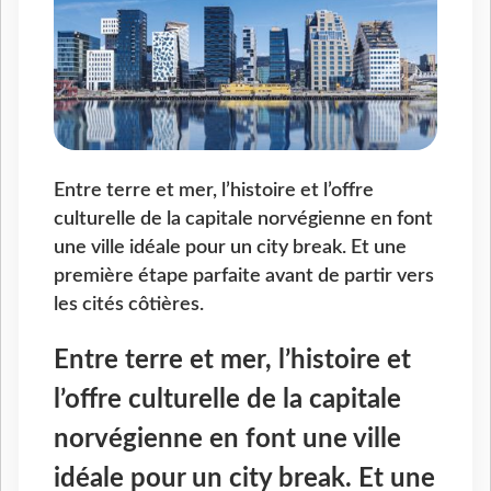
Entre terre et mer, l’histoire et l’offre
culturelle de la capitale norvégienne en font
une ville idéale pour un city break. Et une
première étape parfaite avant de partir vers
les cités côtières.
Entre terre et mer, l’histoire et
l’offre culturelle de la capitale
norvégienne en font une ville
idéale pour un city break. Et une