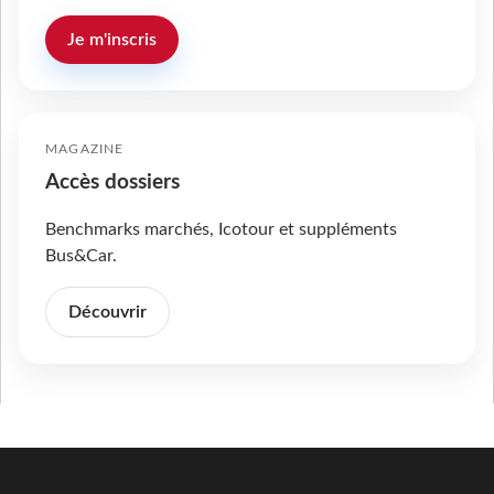
Je m'inscris
MAGAZINE
Accès dossiers
Benchmarks marchés, Icotour et suppléments
Bus&Car.
Découvrir