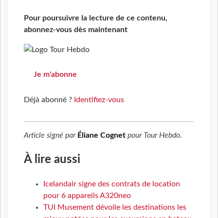
Pour poursuivre la lecture de ce contenu,
abonnez-vous dès maintenant
Je m'abonne
Déjà abonné ?
Identifiez-vous
Article signé par
Éliane Cognet
pour
Tour Hebdo
.
À lire aussi
Icelandair signe des contrats de location
pour 6 appareils A320neo
TUI Musement dévoile les destinations les