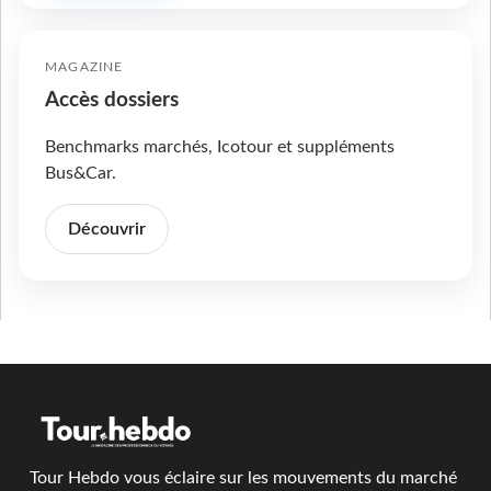
MAGAZINE
Accès dossiers
Benchmarks marchés, Icotour et suppléments
Bus&Car.
Découvrir
Tour Hebdo vous éclaire sur les mouvements du marché