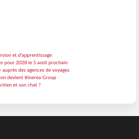
rsion et d’apprentissage
es pour 2028 le 5 août prochain
 auprès des agences de voyages
sion devient Itinerea Group
chien et son chat ?