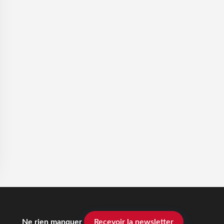
Ne rien manquer
Recevoir la newsletter