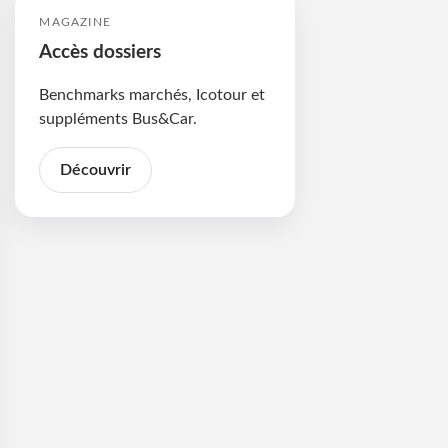
MAGAZINE
Accès dossiers
Benchmarks marchés, Icotour et
suppléments Bus&Car.
Découvrir