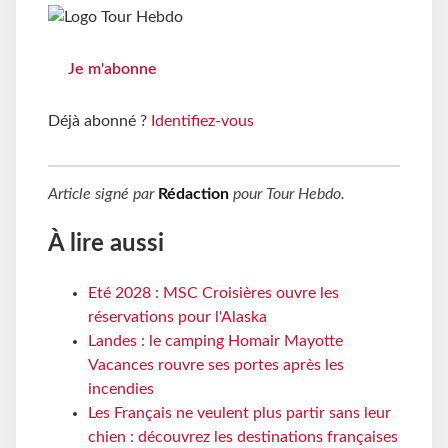
Je m'abonne
Déjà abonné ?
Identifiez-vous
Article signé par
Rédaction
pour
Tour Hebdo
.
À lire aussi
Eté 2028 : MSC Croisières ouvre les
réservations pour l'Alaska
Landes : le camping Homair Mayotte
Vacances rouvre ses portes après les
incendies
Les Français ne veulent plus partir sans leur
chien : découvrez les destinations françaises