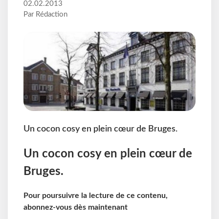
02.02.2013
Par Rédaction
Un cocon cosy en plein cœur de Bruges.
Un cocon cosy en plein cœur de
Bruges.
Pour poursuivre la lecture de ce contenu,
abonnez-vous dès maintenant