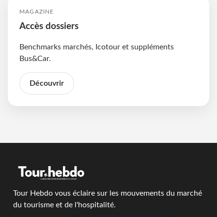
MAGAZINE
Accès dossiers
Benchmarks marchés, Icotour et suppléments
Bus&Car.
Découvrir
Tour Hebdo vous éclaire sur les mouvements du marché
du tourisme et de l'hospitalité.