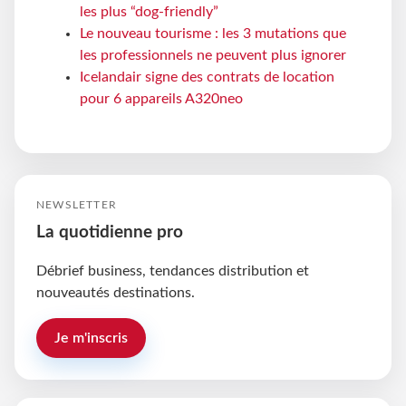
les plus “dog-friendly”
Le nouveau tourisme : les 3 mutations que
les professionnels ne peuvent plus ignorer
Icelandair signe des contrats de location
pour 6 appareils A320neo
NEWSLETTER
La quotidienne pro
Débrief business, tendances distribution et
nouveautés destinations.
Je m'inscris