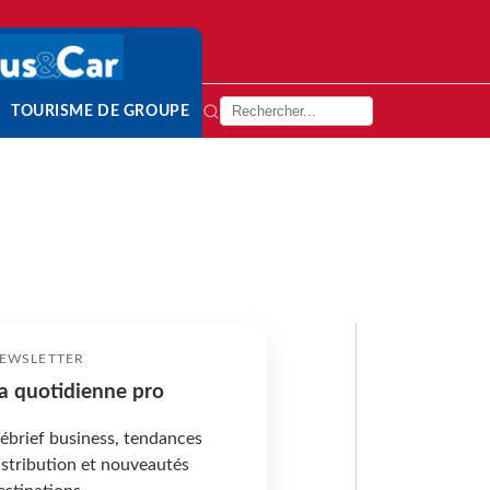
TOURISME DE GROUPE
EWSLETTER
a quotidienne pro
ébrief business, tendances
istribution et nouveautés