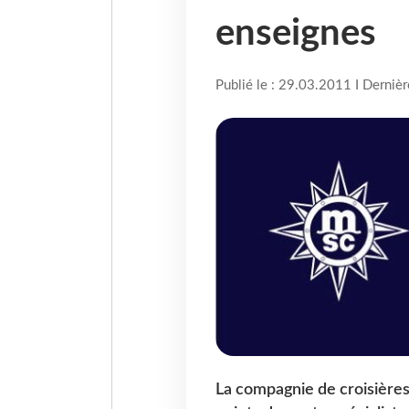
enseignes
Publié le : 29.03.2011 I Derniè
La compagnie de croisières