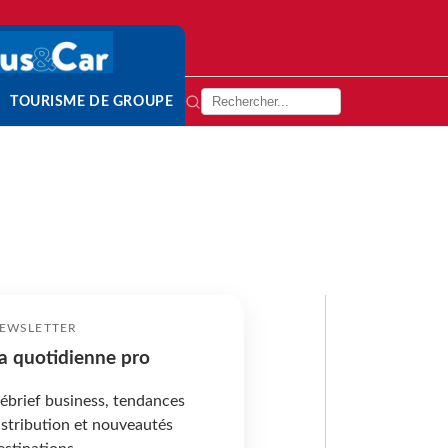
TOURISME DE GROUPE
EWSLETTER
a quotidienne pro
ébrief business, tendances
istribution et nouveautés