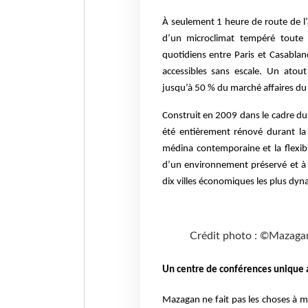
À seulement 1 heure de route de l
d’un microclimat tempéré toute l
quotidiens entre Paris et Casabla
accessibles sans escale. Un atout
jusqu’à 50 % du marché affaires du 
Construit en 2009 dans le cadre du
été entièrement rénové durant la 
médina contemporaine et la flexibi
d’un environnement préservé et à
dix villes économiques les plus dyn
Crédit photo : ©Mazaga
Un centre de conférences unique
Mazagan ne fait pas les choses à m