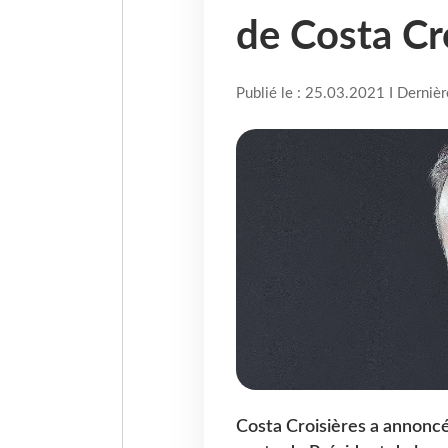
de Costa Cr
Publié le : 25.03.2021 I Derniè
Costa Croisières a annoncé