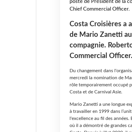
poste de Président de la c
Chief Commercial Officer.
Costa Croisières a
de Mario Zanetti au
compagnie. Roberto 
Commercial Officer
Du changement dans l'organis
mercredi la nomination de Mari
rôle temporairement occupé 
Costa et de Carnival Asie.
Mario Zanetti a une longue ex
à travailler en 1999 dans l’un
l'excellence au fil des années.
où il a démontré de grandes cap