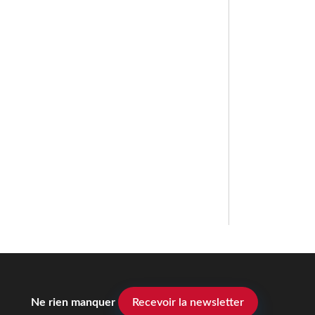
Ne rien manquer
Recevoir la newsletter