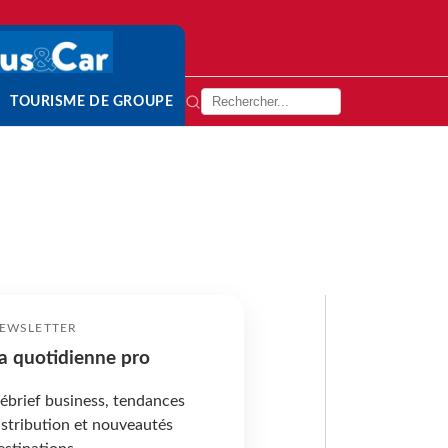
TOURISME DE GROUPE
EWSLETTER
a quotidienne pro
ébrief business, tendances
istribution et nouveautés