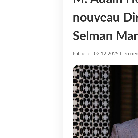
nouveau Dir
Selman Mar
Publié le : 02.12.2025 I Derniè