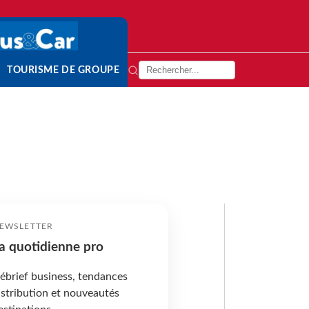
TOURISME DE GROUPE
EWSLETTER
a quotidienne pro
ébrief business, tendances
istribution et nouveautés